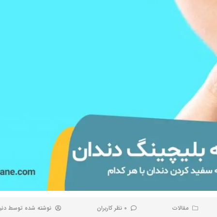
مقالات
0 نظر کاربران
نوشته شده توسط
دنی