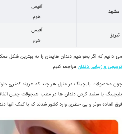
آفیس
مشهد
هوم
آفیس
تبریز
هوم
می دانیم که اگر بخواهیم دندان هایمان را به بهترین شکل م
ترمیمی و زیبایی دندان
مراجعه کنیم.
چون محصولات بلیچینگ در منزل هر چند که هزینه کمتری دارند
بلیچینگ یا سفید کردن دندان ها در مطب هیچوقت چنین اتفاقی
فوق العاده موثر و بی خطری وارد کشور شدند که با کمک آنها دندان