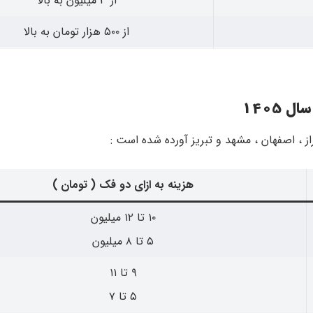
از 3 میلیون به بالا
از ۵۰۰ هزار تومان به بالا
 1405
 ، اصفهان ، مشهد و تبریز آورده شده است :
هزینه به ازای دو فک ( تومان )
۱۰ تا ۱۲ میلیون
۵ تا ۸ میلیون
۹ تا ۱۱
۵ تا ۷