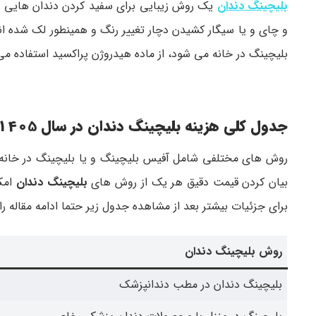
بلیچینگ دندان
یک روش زیبایی برای سفید کردن دندان هایی ا
و چای و یا سیگار کشیدن دچار تغییر رنگ و همینطور لک شده ا
بلیچینگ در خانه می شود، از ماده هیدروژن پراکسید استفاده م
جدول کلی هزینه بلیچینگ دندان در سال 140
5
روش های مختلفی شامل آفیس بلیچینگ و یا بلیچینگ در خانه (
بیان کردن قیمت دقیق هر یک از روش های
بلیچینگ دندان
امکا
برای جزئیات بیشتر بعد از مشاهده جدول زیر حتما ادامه مقاله را
روش بلیچینگ دندان
بلیچینگ دندان در مطب دندانپزشک