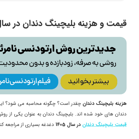
قیمت و هزینه بلیچینگ دندان در سال 1405 چقدر اس
هزینه بلیچینگ دندان
چقدر است؟ چگونه محاسبه می شود؟ این س
دندان های خود شده اند. بلیچینگ دندان به عنوان یکی از رو
قیمت بلیچینگ دندان
در سال 1405
دغدغه بسیاری از مراجعه ک