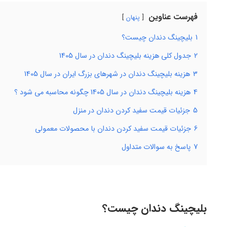
فهرست عناوین
پنهان
1
بلیچینگ دندان چیست؟
2
جدول کلی هزینه بلیچینگ دندان در سال 1405
3
هزینه بلیچینگ دندان در شهرهای بزرگ ایران در سال 1405
4
هزینه بلیچینگ دندان در سال 1405 چگونه محاسبه می شود ؟
5
جزئیات قیمت سفید کردن دندان در منزل
6
جزئیات قیمت سفید کردن دندان با محصولات معمولی
7
پاسخ به سوالات متداول
بلیچینگ دندان چیست؟