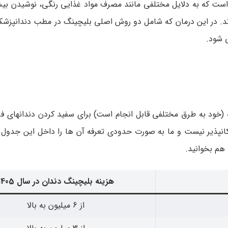
ست که به دلایل مختلفی مانند مصرف مواد غذایی رنگی، نوشیدن بیش
ند. در این درمان که شامل دو روش اصلی بلیچینگ در مطب دندانپزشک
ی شود.
خود به طرق مختلفی قابل انجام است) برای سفید کردن دندانهای فرد
نپذیر نیست و ما به صورت حدودی تعرفه آن ها را داخل این جدول قر
 هم بخوانید.
هزینه بلیچینگ دندان در سال 1405
از 6 میلیون به بالا