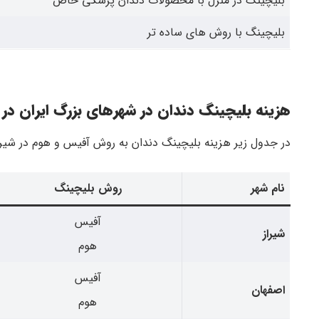
بلیچینگ در منزل با محصولات دندان پزشکی خاص
بلیچینگ با روش های ساده تر
هزینه بلیچینگ دندان در شهرهای بزرگ ایران در سال
در جدول زیر هزینه بلیچینگ دندان به روش آفیس و هوم در شیراز
نام شهر
روش بلیچینگ
آفیس
شیراز
هوم
آفیس
اصفهان
هوم