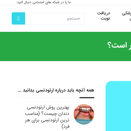
ما را در شبکه های اجتماعی دنبال کنید:
زشکی
دریافت
نوبت
همه آنچه باید درباره ارتودنسی بدانید ...
بهترین روش ارتودنسی
دندان چیست؟ (مناسب
ترین ارتودنسی برای هر
فرد)