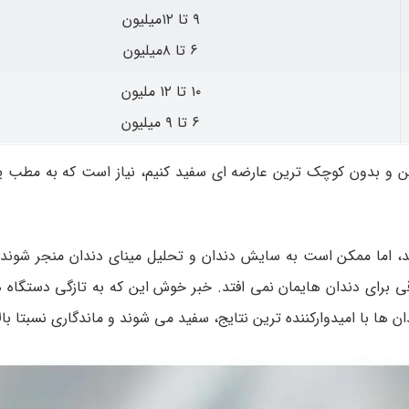
۹ تا ۱۲میلیون
۶ تا ۸میلیون
۱۰ تا ۱۲ ملیون
۶ تا ۹ میلیون
مکن و بدون کوچک ترین عارضه ای سفید کنیم، نیاز است که به مطب
، اما ممکن است به سایش دندان و تحلیل مینای دندان منجر شوند. 
 برای دندان هایمان نمی افتد. خبر خوش این که به تازگی دستگاه 
 ها با امیدوارکننده ترین نتایج، سفید می شوند و ماندگاری نسبتا بالا