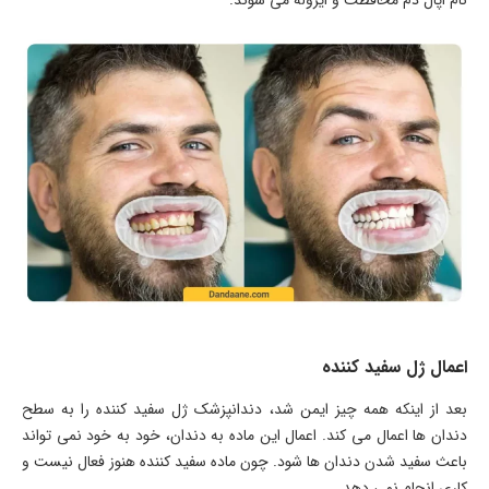
اعمال ژل سفید کننده
بعد از اینکه همه چیز ایمن شد، دندانپزشک ژل سفید کننده را به سطح
دندان ها اعمال می کند. اعمال این ماده به دندان، خود به خود نمی تواند
باعث سفید شدن دندان ها شود. چون ماده سفید کننده هنوز فعال نیست و
کاری انجام نمی دهد.