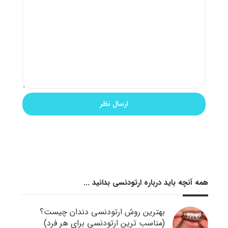
همه آنچه باید درباره ارتودنسی بدانید ...
بهترین روش ارتودنسی دندان چیست؟
(مناسب ترین ارتودنسی برای هر فرد)