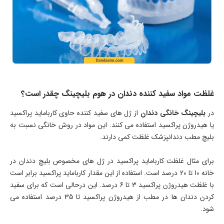
غلظت مواد سفید کننده دندان در هوم بلیچینگ چقدر است؟
در
بلیچینگ خانگی دندان
از ژل های سفید کننده حاوی کارباماید پراکسید
یا هیدروژن پراکسید استفاده می کنند. این مواد در روش خانگی نسبت به
بلیچ مطب دندانپزشک غلظت کمی دارند.
برای مثال غلظت کارباماید پراکسید در ژل های مخصوص بلیچ دندان در
خانه 10 تا 20 درصد است. استفاده از این مقدار کارباماید پراکسید برابر است
با غلظت هیدروژن پراکسید 3 تا 6 درصد. این درحالی است که برای سفید
کردن دندان ها در مطب از هیدروژن پراکسید تا 35 درصد استفاده می
شود.