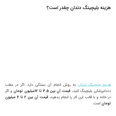
هزینه بلیچینگ دندان چقدر است؟
هزینه بلیچینگ دندان
به روش انجام آن بستگی دارد. اگر در مطب
دندانپزشکی بلیچینگ کنید،
قیمت آن بین 3.5 تا 12میلیون تومان
و اگر
در خانه و با قالب این کار را انجام بدهید،
قیمت آن بین 2 تا 4 میلیون
تومان
است.