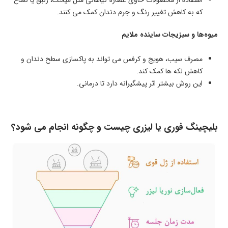
استفاده از محصولات حاوی عصاره گیاهانی مثل میخک، زنبق یا نعناع
که به کاهش تغییر رنگ و جرم دندان کمک می کنند.
میوه‌ها و سبزیجات ساینده ملایم
مصرف سیب، هویج و کرفس می تواند به پاکسازی سطح دندان و
کاهش لکه ها کمک کند.
این روش بیشتر اثر پیشگیرانه دارد تا درمانی.
بلیچینگ فوری یا لیزری چیست و چگونه انجام می شود؟