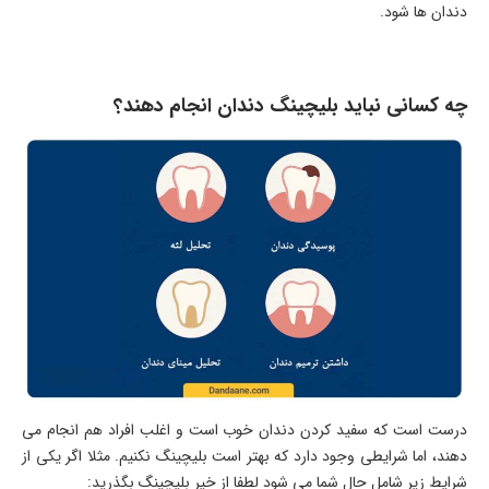
دندان ها شود.
چه کسانی نباید بلیچینگ دندان انجام دهند؟
درست است که سفید کردن دندان خوب است و اغلب افراد هم انجام می
دهند، اما شرایطی وجود دارد که بهتر است بلیچینگ نکنیم. مثلا اگر یکی از
شرایط زیر شامل حال شما می شود لطفا از خیر بلیچینگ بگذرید: