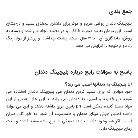
جمع بندی
بلیچینگ دندان روشی سریع و موثر برای داشتن لبخندی سفید و درخشان
است. این درمان به دو صورت خانگی و در مطب انجام می شود و بسته به
روش، ماندگاری آن ۱ تا ۳ سال است. رعایت بهداشت و پرهیز از مواد رنگ
زا، دوام نتیجه را افزایش می دهد.
پاسخ به سوالات رایج درباره بلیچینگ دندان
آیا بلیچینگ به دندانها آسیب می زند؟
خود موادی که برای سفید کردن دندان طی بلیچینگ دندان استفاده می
شوند بی خطرند و آسیبی به دندان نمی زنند. با این حال بعضی از این
مواد سفید کننده ممکن است ph پایین تری داشته باشند و این می تواند
باعث تحلیل جزئی مینای دندان و حساسیت آن شود. به طور کلی میزان
آسیب اگر هم وجود داشته باشد، بستگی به نوع ماده سفید کننده و مدت
زمان بلیچینگ دارد.