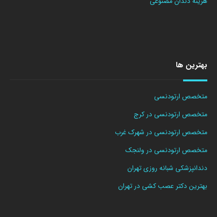
هزینه دندان مصنوعی
بهترین ها
متخصص ارتودنسی
متخصص ارتودنسی در کرج
متخصص ارتودنسی در شهرک غرب
متخصص ارتودنسی در ولنجک
دندانپزشکی شبانه روزی تهران
بهترین دکتر عصب کشی در تهران