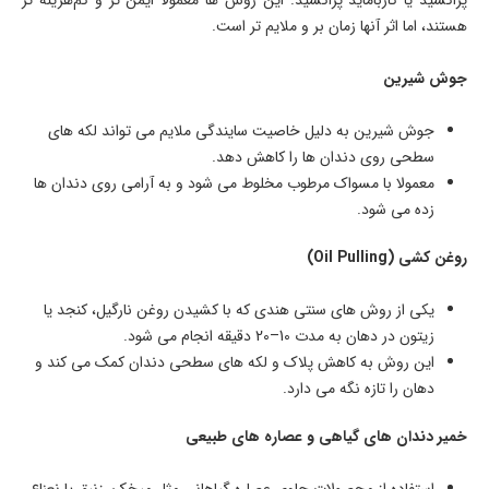
پراکسید یا کارباماید پراکسید. این روش ها معمولا ایمن تر و کم‌هزینه تر
هستند، اما اثر آنها زمان بر و ملایم تر است.
جوش شیرین
جوش شیرین به دلیل خاصیت سایندگی ملایم می تواند لکه های
سطحی روی دندان ها را کاهش دهد.
معمولا با مسواک مرطوب مخلوط می شود و به آرامی روی دندان ها
زده می شود.
روغن کشی (Oil Pulling)
یکی از روش های سنتی هندی که با کشیدن روغن نارگیل، کنجد یا
زیتون در دهان به مدت 10–20 دقیقه انجام می شود.
این روش به کاهش پلاک و لکه های سطحی دندان کمک می کند و
دهان را تازه نگه می دارد.
خمیر دندان های گیاهی و عصاره های طبیعی