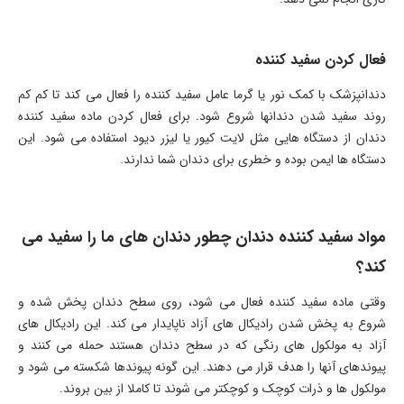
فعال کردن سفید کننده
دندانپزشک با کمک نور یا گرما عامل سفید کننده را فعال می کند تا کم کم
روند سفید شدن دندانها شروع شود. برای فعال کردن ماده سفید کننده
دندان از دستگاه هایی مثل لایت کیور یا لیزر دیود استفاده می شود. این
دستگاه ها ایمن بوده و خطری برای دندان شما ندارند.
مواد سفید کننده دندان چطور دندان های ما را سفید می
کند؟
وقتی ماده سفید کننده فعال می شود، روی سطح دندان پخش شده و
شروع به پخش شدن رادیکال های آزاد ناپایدار می کند. این رادیکال های
آزاد به مولکول های رنگی که در سطح دندان هستند حمله می کنند و
پیوندهای آنها را هدف قرار می دهند. این گونه پیوندها شکسته می شود و
مولکول ها و ذرات کوچک و کوچکتر می شوند تا کاملا از بین بروند.