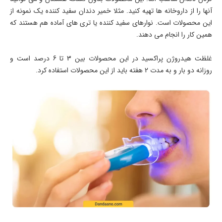
آنها را از داروخانه ها تهیه کنید. مثلا خمیر دندان سفید کننده یک نمونه از
این محصولات است. نوارهای سفید کننده یا تری های آماده هم هستند که
همین کار را انجام می دهند.
غلظت هیدروژن پراکسید در این محصولات بین 3 تا 6 درصد است و
روزانه دو بار و به مدت 2 هفته باید از این محصولات استفاده کرد.