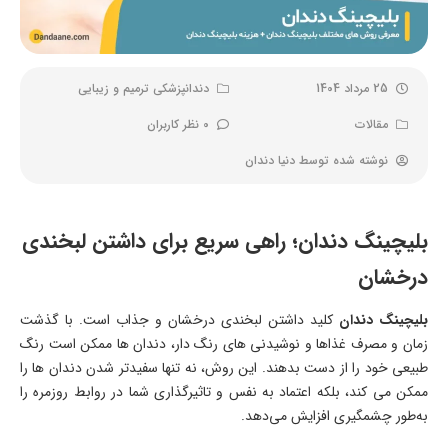
25 مرداد 1404
دندانپزشکی ترمیم و زیبایی
مقالات
0 نظر کاربران
نوشته شده توسط
دنیا دندان
بلیچینگ دندان؛ راهی سریع برای داشتن لبخندی
درخشان
بلیچینگ دندان
کلید داشتن لبخندی درخشان و جذاب است. با گذشت
زمان و مصرف غذاها و نوشیدنی های رنگ دار، دندان ها ممکن است رنگ
طبیعی خود را از دست بدهند. این روش، نه تنها سفیدتر شدن دندان ها را
ممکن می کند، بلکه اعتماد به نفس و تاثیرگذاری شما در روابط روزمره را
به‌طور چشمگیری افزایش می‌دهد.