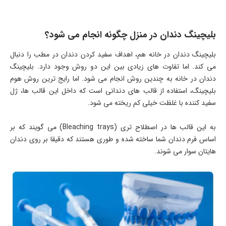
بلیچینگ دندان در منزل چگونه انجام می شود؟
بلیچینگ دندان در خانه هم، اهداف سفید کردن دندان در مطب را دنبال
می کند. اما تفاوت های زیادی بین این دو روش وجود دارد. بلیچینگ
دندان در خانه به چندین روش انجام می شود. اما رایج ترین روش هوم
بلیچینگ، استفاده از قالب های دندانی است که داخل این قالب ها، ژل
سفید کننده با غلظت خیلی کم ریخته می شود.
به این قالب ها در اصطلاح تری (Bleaching trays) می گویند که بر
اساس فرم دندان شما ساخته شده و طوری هستند که دقیقا بر روی دندان
هایتان سوار می شوند.