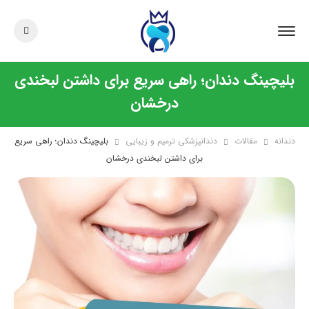
بلیچینگ دندان؛ راهی سریع برای داشتن لبخندی
درخشان
دندانه
مقالات
دندانپزشکی ترمیم و زیبایی
بلیچینگ دندان؛ راهی سریع
برای داشتن لبخندی درخشان