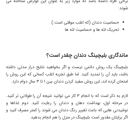
برخی افراد داشته باشد که موارد زیر به عنوان این عوارض شناخته می
شوند:
حساسیت دندان (که اغلب موقتی است.)
تحریک لثه ها و حساسیت لثه ها
ماندگاری بلیچینگ دندان چقدر است؟
بلیچینگ یک روش دائمی نیست و اگر بخواهید نتایج دراز مدتی داشته
باشد، باید آن را تمدید کنید. اما طبق تجربه اغلب کسانی که این روش را
امتحان کرده اند، این روش سفید کردن دندان بین 1 تا 3 سال دوام دارد.
لازم به ذکر است که با انجام 3 کار می توانید نتیجه آن را طولانی تر کنید.
در مرحله اول، بهداشت دهان و دندان را رعایت کنید. دوم غذاها و
نوشیدنی هایی که باعث تغییر رنگ دندان می شوند را کمتر مصرف کنید و
اگر برایتان مقدور است بلیچینگ در منزل را هم انجام بدهید.