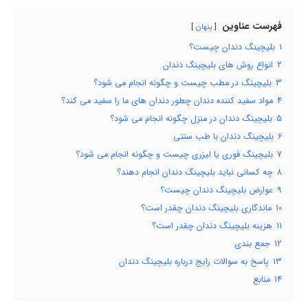
فهرست عناوین
پنهان
1
بلیچینگ دندان چیست؟
2
انواع روش های بلیچینگ دندان
3
بلیچینگ در مطب چیست و چگونه انجام می شود؟
4
مواد سفید کننده دندان چطور دندان های ما را سفید می کند؟
5
بلیچینگ دندان در منزل چگونه انجام می شود؟
6
بلیچینگ دندان با طب سنتی
7
بلیچینگ فوری یا لیزری چیست و چگونه انجام می شود؟
8
چه کسانی نباید بلیچینگ دندان انجام دهند؟
9
عوارض بلیچینگ دندان چیست؟
10
ماندگاری بلیچینگ دندان چقدر است؟
11
هزینه بلیچینگ دندان چقدر است؟
12
جمع بندی
13
پاسخ به سوالات رایج درباره بلیچینگ دندان
14
منابع