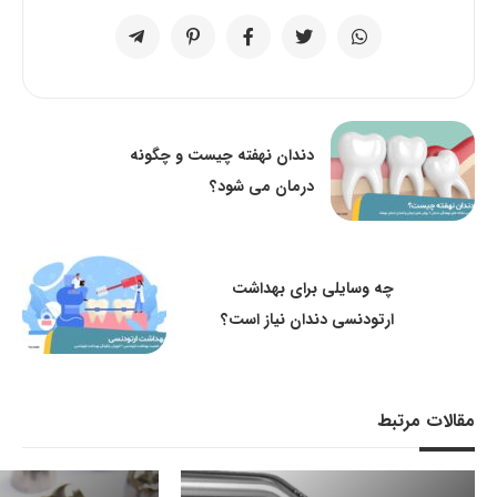
دندان نهفته چیست و چگونه
درمان می شود؟
چه وسایلی برای بهداشت
ارتودنسی دندان نیاز است؟
مقالات مرتبط