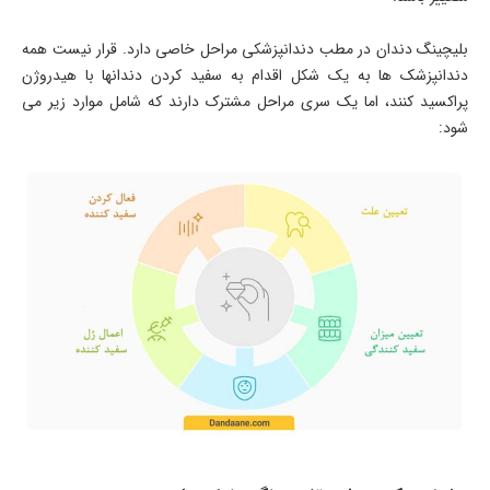
بلیچینگ دندان در مطب دندانپزشکی مراحل خاصی دارد. قرار نیست همه
دندانپزشک ها به یک شکل اقدام به سفید کردن دندانها با هیدروژن
پراکسید کنند، اما یک سری مراحل مشترک دارند که شامل موارد زیر می
شود: