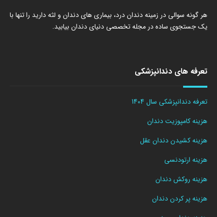
هر گونه سوالی در زمینه دندان درد، بیماری های دندان و لثه دارید را تنها با
یک جستجوی ساده در مجله تخصصی دنیای دندان بیابید.
تعرفه های دندانپزشکی
تعرفه دندانپزشکی سال 1404
هزینه کامپوزیت دندان
هزینه کشیدن دندان عقل
هزینه ارتودنسی
هزینه روکش دندان
هزینه پر کردن دندان