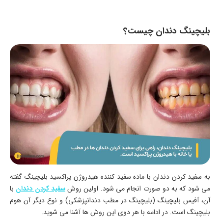
بلیچینگ دندان چیست؟
به سفید کردن دندان با ماده سفید کننده هیدروژن پراکسید بلیچینگ گفته
می شود که به دو صورت انجام می شود. اولین روش
سفید کردن دندان
با
آن، آفیس بلیچینگ (بلیچینگ در مطب دندانپزشکی) و نوع دیگر آن هوم
بلیچینگ است. در ادامه با هر دوی این روش ها آشنا می شوید.