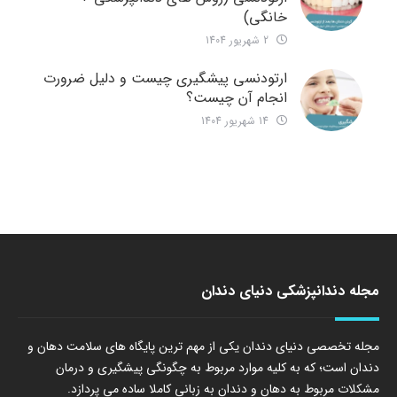
خانگی)
2 شهریور 1404
ارتودنسی پیشگیری چیست و دلیل ضرورت
انجام آن چیست؟
14 شهریور 1404
مجله دندانپزشکی دنیای دندان
مجله تخصصی دنیای دندان یکی از مهم ترین پایگاه های سلامت دهان و
دندان است؛ که به کلیه موارد مربوط به چگونگی پیشگیری و درمان
مشکلات مربوط به دهان و دندان به زبانی کاملا ساده می پردازد.