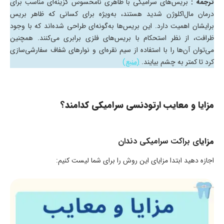
ترجمه :
بریس‌های سرامیکی با ظاهری نامحسوس گزینه‌ای مناسب برای
درمان مال‌اکلوژن شدید هستند، به‌ویژه برای کسانی که ظاهر بریس
برایشان اهمیت دارد. این بریس‌ها به‌گونه‌ای طراحی شده‌اند که با وجود
ظرافت، از نظر استحکام با بریس‌های فلزی برابری می‌کنند. همچنین
می‌توان آن‌ها را با استفاده از سیم نقره‌ای و نوارهای شفاف سفارشی‌سازی
کرد تا کمتر به چشم بیایند.
(منبع)
مزایا و معایب ارتودنسی سرامیکی کدامند؟
مزایا
ی براکت سرامیکی دندان
اجازه دهید ابتدا مزایای این روش را برای شما لیست کنیم: