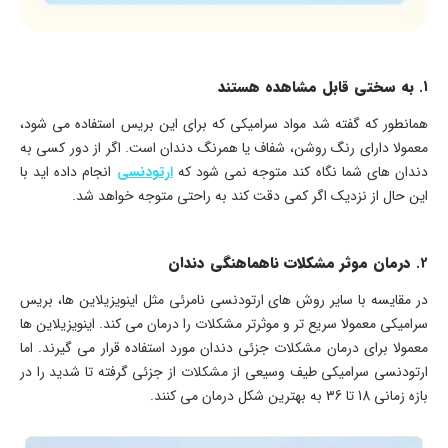
1.
به سختی قابل مشاهده هستند
همانطور که گفته شد مواد سرامیکی که برای این بریس استفاده می شود،
معمولا دارای رنگ روشن، شفاف یا همرنگ دندان است. اگر از دور کسی به
دندان های شما نگاه کند متوجه نمی شود که
ارتودنسی
انجام داده اید با
این حال از نزدیک اگر کمی دقت کند به راحتی متوجه خواهد شد.
2.
درمان موثر مشکلات ناهماهنگی دندان
در مقایسه با سایر روش های ارتودنسی نامرئی مثل اینویزیلاین ها، بریس
سرامیکی معمولا سریع تر و موثرتر مشکلات را درمان می کند. اینویزیلاین ها
معمولا برای درمان مشکلات جزئی دندان مورد استفاده قرار می گیرند. اما
ارتودنسی سرامیکی طیف وسیعی از مشکلات از جزئی گرفته تا شدید را در
بازه زمانی 18 تا 36 به بهترین شکل درمان می کنند.