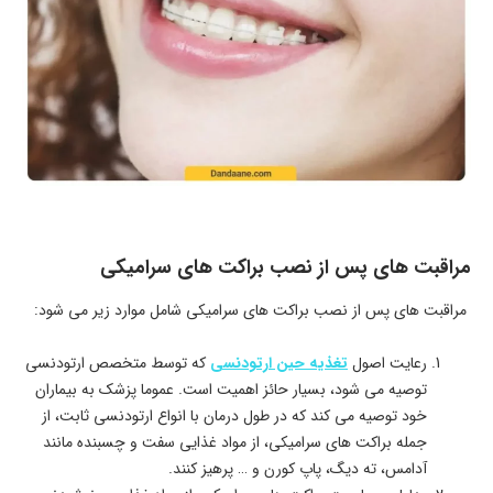
مراقبت ‌های پس از نصب براکت ‌های سرامیکی
مراقبت ‌های پس از نصب براکت‌ های سرامیکی شامل موارد زیر می‌ شود:
رعایت اصول
تغذیه حین ارتودنسی
که توسط متخصص ارتودنسی
توصیه می ‌شود، بسیار حائز اهمیت است. عموما پزشک به بیماران
خود توصیه می‌ کند که در طول درمان با انواع ارتودنسی ثابت، از
جمله براکت ‌های سرامیکی، از مواد غذایی سفت و چسبنده مانند
آدامس، ته دیگ، پاپ کورن و … پرهیز کنند.