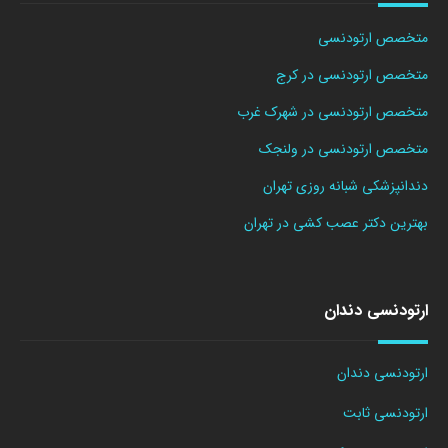
متخصص ارتودنسی
متخصص ارتودنسی در کرج
متخصص ارتودنسی در شهرک غرب
متخصص ارتودنسی در ولنجک
دندانپزشکی شبانه روزی تهران
بهترین دکتر عصب کشی در تهران
ارتودنسی دندان
ارتودنسی دندان
ارتودنسی ثابت