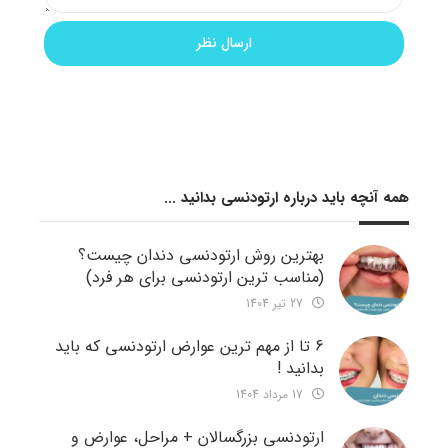
همه آنچه باید درباره ارتودنسی بدانید ...
بهترین روش ارتودنسی دندان چیست؟
(مناسب ترین ارتودنسی برای هر فرد)
27 تیر 1404
6 تا از مهم ترین عوارض ارتودنسی که باید
بدانید !
17 مرداد 1404
ارتودنسی بزرگسالان + مراحل، عوارض و