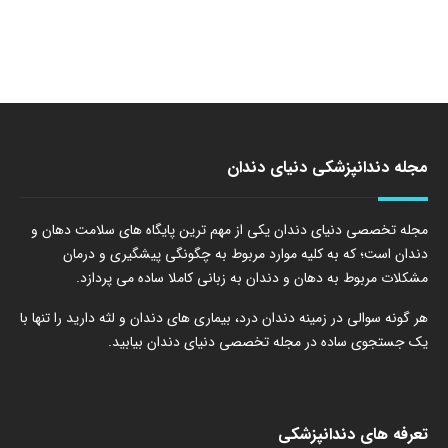
مجله دندانپزشکی دنیای دندان
مجله تخصصی دنیای دندان یکی از مهم ترین پایگاه های سلامت دهان و
دندان است؛ که به کلیه موارد مربوط به چگونگی پیشگیری و درمان
مشکلات مربوط به دهان و دندان به زبانی کاملا ساده می پردازد.
هر گونه سوالی در زمینه دندان درد، بیماری های دندان و لثه دارید را تنها با
یک جستجوی ساده در مجله تخصصی دنیای دندان بیابید.
تعرفه های دندانپزشکی