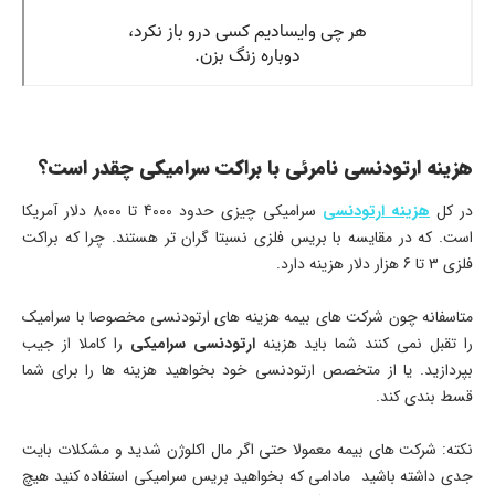
هزینه ارتودنسی نامرئی با براکت سرامیکی چقدر است؟
در کل
هزینه ارتودنسی
سرامیکی چیزی حدود
4000
تا
8000
دلار آمریکا
است. که در مقایسه با بریس فلزی نسبتا گران تر هستند. چرا که براکت
فلزی 3 تا 6 هزار دلار هزینه دارد.
متاسفانه چون شرکت های بیمه هزینه های ارتودنسی مخصوصا با سرامیک
را تقبل نمی کنند شما باید هزینه
ارتودنسی سرامیکی
را کاملا از جیب
بپردازید. یا از متخصص ارتودنسی خود بخواهید هزینه ها را برای شما
قسط بندی کند.
نکته: شرکت های بیمه معمولا حتی اگر مال اکلوژن شدید و مشکلات بایت
جدی داشته باشید مادامی که بخواهید بریس سرامیکی استفاده کنید هیچ