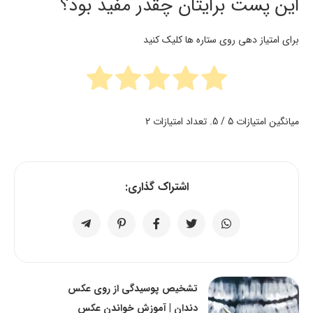
این پست برایتان چقدر مفید بود؟
برای امتیاز دهی روی ستاره ها کلیک کنید
میانگین امتیازات
5
/ 5. تعداد امتیازات
2
اشتراک گذاری:
تشخیص پوسیدگی از روی عکس
دندان | آموزش خواندن عکس