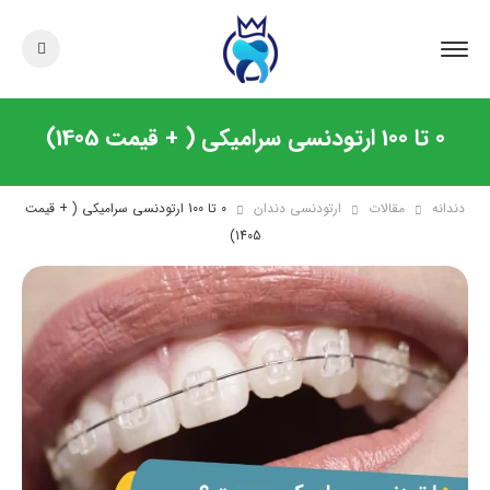
0 تا 100 ارتودنسی سرامیکی ( + قیمت 1405)
دندانه
مقالات
ارتودنسی دندان
0 تا 100 ارتودنسی سرامیکی ( + قیمت
1405)