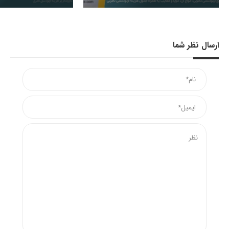
ارسال نظر شما