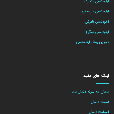
ارتودنسی متحرک
ارتودنسی سرامیکی
ارتودنسی نامرئی
ارتودنسی لینگوال
بهترین روش ارتودنسی
لینک های مفید
درمان سه سوته دندان درد
لمینت دندان
ایمپلنت دندان