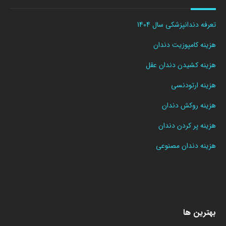
تعرفه دندانپزشکی سال 1404
هزینه کامپوزیت دندان
هزینه کشیدن دندان عقل
هزینه ارتودنسی
هزینه روکش دندان
هزینه پر کردن دندان
هزینه دندان مصنوعی
بهترین ها