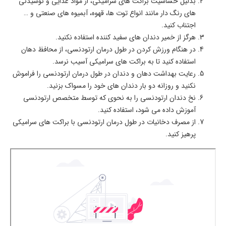
بدلیل حساسیت براکت‌ های سرامیکی، از مواد غذایی و نوشیدنی‌
های رنگ دار مانند انواع توت ‌ها، قهوه، آبمیوه‌ های صنعتی و …
اجتناب کنید.
هرگز از خمیر دندان ‌های سفید کننده استفاده نکنید.
در هنگام ورزش کردن در طول درمان ارتودنسی، از محافظ دهان
استفاده کنید تا به براکت ‌های سرامیکی آسیب نرسد.
رعایت بهداشت دهان و دندان در طول درمان ارتودنسی را فراموش
نکنید و روزانه دو بار دندان ‌های خود را مسواک بزنید.
نخ دندان ارتودنسی را به نحوی که توسط متخصص ارتودنسی
آموزش داده می‌ شود، استفاده کنید.
از مصرف دخانیات در طول درمان ارتودنسی با براکت ‌های سرامیکی
پرهیز کنید.