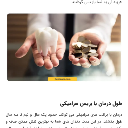
هزینه ای به شما باز نمی گردانند.
طول درمان با بریس سرامیکی
درمان با براکت های سرامیکی می توانند حدود یک سال و نیم تا سه سال
طول بکشند. در این مدت دندان های شما به بهترین شکل ممکن صاف و