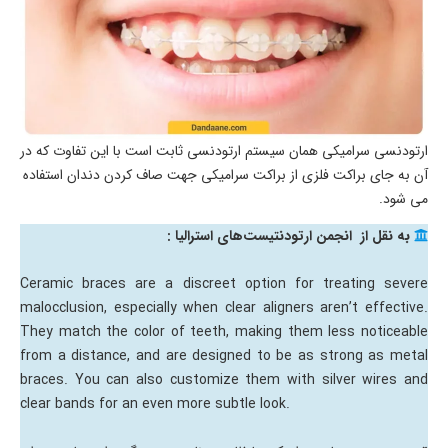
ارتودنسی سرامیکی همان سیستم ارتودنسی ثابت است با این تفاوت که در
آن به جای براکت فلزی از براکت سرامیکی جهت صاف کردن دندان استفاده
می شود.
به نقل از انجمن ارتودنتیست‌های استرالیا :
Ceramic braces are a discreet option for treating severe
malocclusion, especially when clear aligners aren’t effective.
They match the color of teeth, making them less noticeable
from a distance, and are designed to be as strong as metal
braces. You can also customize them with silver wires and
clear bands for an even more subtle look.