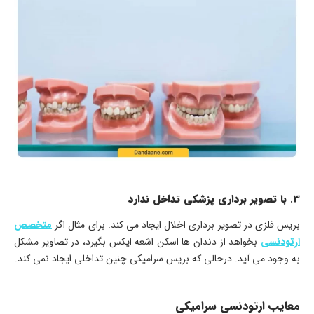
3.
با تصویر برداری پزشکی تداخل ندارد
بریس فلزی در تصویر برداری اخلال ایجاد می کند. برای مثال اگر
متخصص
ارتودنسی
بخواهد از دندان ها اسکن اشعه ایکس بگیرد، در تصاویر مشکل
به وجود می آید. درحالی که بریس سرامیکی چنین تداخلی ایجاد نمی کند.
معایب ارتودنسی سرامیکی