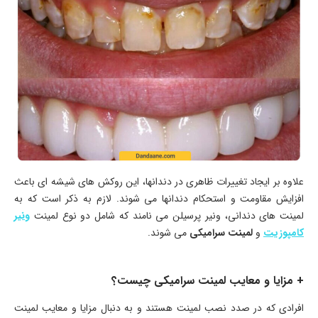
علاوه بر ایجاد تغییرات ظاهری در دندانها، این روکش های شیشه ای باعث
افزایش مقاومت و استحکام دندانها می شوند. لازم به ذکر است که به
لمینت های دندانی، ونیر پرسیلن می نامند که شامل دو نوع لمینت
ونیر
کامپوزیت
و
لمینت سرامیکی
می شوند.
+ مزایا و معایب لمینت سرامیکی چیست؟
افرادی که در صدد نصب لمینت هستند و به دنبال مزایا و معایب لمینت