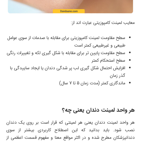
معایب لمینت کامپوزیتی عبارت اند از:
سطح مقاومت لمینت کامپوزیتی برای مقابله با صدمات از سوی عوامل
طبیعی و غیرطبیعی کمتر است
سطح مقاومت پایین تر برای مقابله با شکل گیری لکه و تغییرات رنگی
سطح استحکام کمتر
افزایش احتمال شکل گیری لب پر شدگی دندان یا ایجاد ساییدگی با
گذر زمان
ماندگاری کمتر (مدت زمان 5 تا 7 سال)
هر واحد لمینت دندان یعنی چه؟
هر واحد لمینت دندان یعنی هر لمینتی که قرار است بر روی یک دندان
نصب شود. باید بدانید که این اصطلاح کاربردی بیشتر از سوی
دندانپزشکان مطرح شده و در اکثر مواقع معنا و مفهوم قسمت اعظمی از