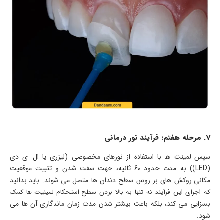
7. مرحله هفتم؛ فرآیند نور درمانی
سپس لمینت ها با استفاده از نورهای مخصوصی (لیزری یا ال ای دی
(LED)) به مدت حدود 60 ثانیه، جهت سفت شدن و تثبیت موقعیت
مکانی روکش های بر روس سطح دندان ها متصل می شوند. باید بدانید
که اجرای این فرآیند نه تنها به بالا بردن سطح استحکام لمینیت ها کمک
بسزایی می کند، بلکه باعث بیشتر شدن مدت زمان ماندگاری آن ها می
شود.