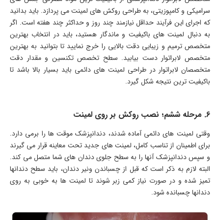
سرامیکی و کامپوزیتی، به طراحی روکش های لمینت می پردازد. باید بدانید
که اجرای این فرآیند حداقل نیازمند چند روز و حداکثر چند هفته است. اگر
به دنبال لمینت های باکیفیت و ماندگار هستید، باید در انتخاب بهترین
متخصص ترمیم و زیبایی دقت بالایی را خرج نمایید تا بتوانید به بهترین
متخصص لابراتوار دست بیابید. سطح تخصص تکنسین و مقدار دقت
متخصصان لابراتوار در طراحی لمینت های دائمی باید بسیار بالا باشد تا
باکیفیت ترین نتیجه شکل گیرد.
6. مرحله ششم؛ نصب روکش بر روی لمینت
وقتی لمینت های دائمی آماده شدند، دندانپزشک موقت ها را برمی دارد.
برای اطمینان از تناسب کامل، لمینت های جدید تحت معاینه قرار می گیرند
و سپس دندانپزشک آنها را به سطح جلوی دندان های شما متصل می کند.
البته لازم به ذکر است که قبل از چسباندن ونیر دندان، باید سطح دندانها
تمیز شده و در صورت نیاز کمی زبر شوند تا لمینت ها به خوبی به روی
دندانها چسبانده شود.