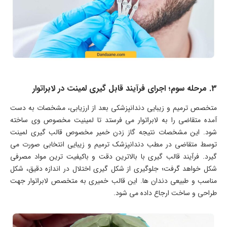
3. مرحله سوم؛ اجرای فرآیند قابل گیری لمینت در لابراتوار
متخصص ترمیم و زیبایی دندانپزشکی بعد از ارزیابی، مشخصات به دست
آمده متقاضی را به لابراتوار می فرستد تا لمینیت مخصوص وی ساخته
شود. این مشخصات نتیجه گاز زدن خمیر مخصوص قالب گیری لمینت
توسط متقاضی در مطب دندانپزشک ترمیم و زیبایی انتخابی صورت می
گیرد. فرآیند قالب گیری با بالاترین دقت و باکیفیت ترین مواد مصرفی
شکل خواهد گرفت؛ جلوگیری از شکل گیری اختلال در اندازه دقیق، شکل
مناسب و طبیعی دندان ها. این قالب خمیری به متخصص لابراتوار جهت
طراحی و ساخت ارجاع داده می شود.