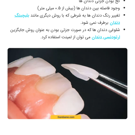
کج بودن جزئی دندان ها
وجود فاصله بین دندان ها (بیش از 0.5 میلی متر)
تغییر رنگ دندان ها به شرطی که با روش دیگری مانند
بلیچینگ
دندان
برطرف نمی شود.
شلوغی دندان ها که در صورت جزئی بودن به عنوان روش جایگزین
ارتودنسی دندان
می توان از لمینت استفاده کرد.