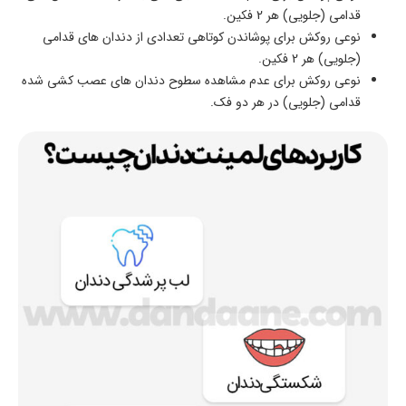
قدامی (جلویی) هر 2 فکین.
نوعی روکش برای پوشاندن کوتاهی تعدادی از دندان های قدامی
(جلویی) هر 2 فکین.
نوعی روکش برای عدم مشاهده سطوح دندان های عصب کشی شده
قدامی (جلویی) در هر دو فک.