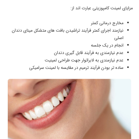
مزایای لمینت کامپوزیتی عبارت اند از:
مخارج درمانی کمتر
نیازمند اجرای کمتر فرآیند تراشیدن بافت های متشکل مینای دندان
اصلی
انجام در یک جلسه
عدم نیازمندی به فرآیند قابل گیری دندان
عدم نیازمندی به لابراتوار جهت طراحی لمینیت
ساده تر بودن فرآیند ترمیم در مقایسه با لمینت سرامیکی