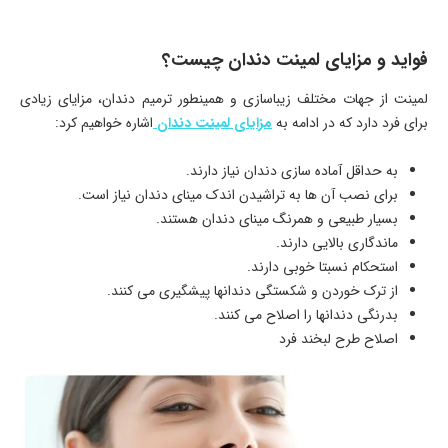
فواید و مزایای لمینت دندان چیست؟
لمینت از جهات مختلف زیباسازی و همینطور ترمیم دندان، مزایای زیادی
برای فرد دارد که در ادامه به
مزایای لمینت دندان
اشاره خواهیم کرد:
به حداقل آماده سازی دندان نیاز دارند.
برای نصب آن ها به تراشیدن اندک مینای دندان نیاز است.
بسیار طبیعی و همرنگ مینای دندان هستند.
ماندگاری بالایی دارند.
استحکام نسبتا خوبی دارند.
از ترک خوردن و شکستگی دندانها پیشگیری می کنند.
بدرنگی دندانها را اصلاح می کنند.
اصلاح طرح لبخند فرد