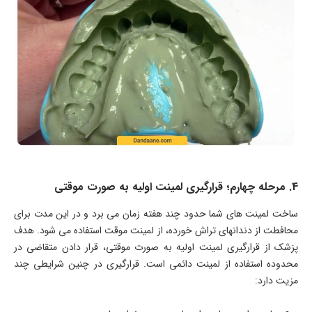
4. مرحله چهارم؛ قرارگیری لمینت اولیه به صورت موقتی
ساخت لمینت های شما حدود چند هفته زمان می برد و در این مدت برای
محافطت از دندانهای تراش خورده، از لمینت موقت استفاده می شود. هدف
پزشک از قرارگیری لمینت اولیه به صورت موقتی، قرار دادن متقاضی در
محدوده استفاده از لمینت دائمی است. قرارگیری در چنین شرایطی چند
مزیت دارد: