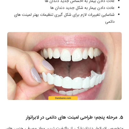
عادت دادن بیمار به احساس جدید دندان ها
عادت دادن بیمار به شکل جدید دندان ها
شناسایی تغییرات لازم برای شکل گیری تنظیمات بهتر لمینت های
دائمی
5. مرحله پنجم؛ طراحی لمینت های دائمی در لابراتوار
متخصص لابراتوار دندانپزشکی از باکیفیت ترین مواد مصرفی جنس های