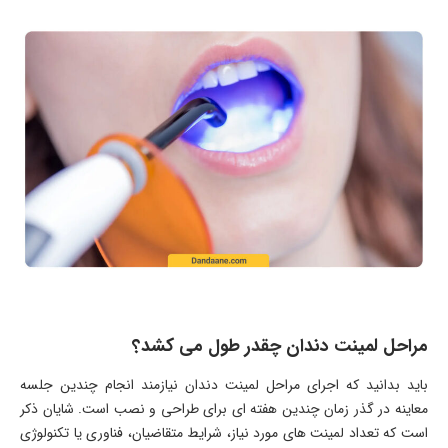
مراحل لمینت دندان چقدر طول می کشد؟
باید بدانید که اجرای مراحل لمینت دندان نیازمند انجام چندین جلسه
معاینه در گذر زمان چندین هفته ای برای طراحی و نصب است. شایان ذکر
است که تعداد لمینت های مورد نیاز، شرایط متقاضیان، فناوری یا تکنولوژی