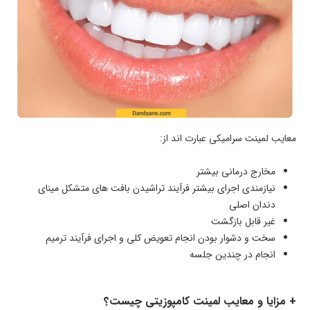
معایب لمینت سرامیکی عبارت اند از:
مخارج درمانی بیشتر
نیازمندی اجرای بیشتر فرآیند تراشیدن بافت های متشکل مینای
دندان اصلی
غیر قابل بازگشت
سخت و دشوار بودن انجام تعویض کلی و اجرای فرآیند ترمیم
انجام در چندین جلسه
+ مزایا و معایب لمینت کامپوزیتی چیست؟