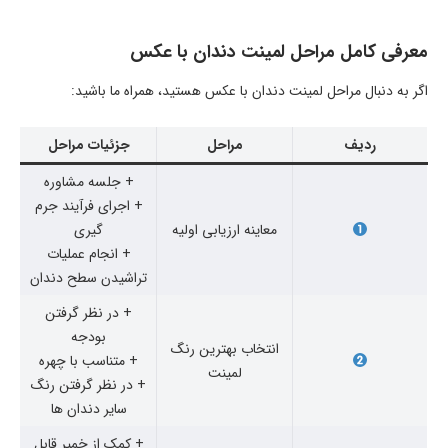
معرفی کامل مراحل لمینت دندان با عکس
اگر به دنبال مراحل لمینت دندان با عکس هستید، همراه ما باشید:
ردیف
مراحل
جزئیات مراحل
+ جلسه مشاوره
+ اجرای فرآیند جرم
معاینه ارزیابی اولیه
گیری
+ انجام عملیات
تراشیدن سطح دندان
+ در نظر گرفتن
بودجه
انتخاب بهترین رنگ
+ متناسب با چهره
لمینت
+ در نظر گرفتن رنگ
سایر دندان ها
+ کمک از خمیر قابل