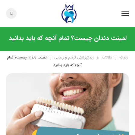
لمینت دندان چیست؟ تمام آنچه که باید بدانید
دندانه
مقالات
دندانپزشکی ترمیم و زیبایی
لمینت دندان چیست؟ تمام
آنچه که باید بدانید