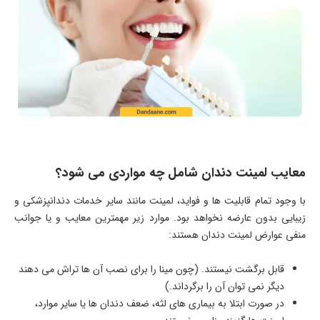
معایب لمینت دندان شامل چه مواردی می شود؟
با وجود تمام قابلیت ها و فواید، لمینت مانند سایر خدمات دندانپزشکی و
زیبایی بدون عارضه نخواهد بود. موارد زیر مهمترین معایب و یا جوانب
منفی عوارض لمینت دندان هستند:
قابل برگشت نیستند. (چون مینا را برای نصب آن ها تراش می دهند
دیگر نمی توان آن را برگرداند.)
در صورت ابتلا به بیماری های لثه، ضعف دندان ها یا سایر موارد،