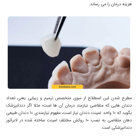
هزینه درمان را می رساند.
مطرح شدن این اصطلاح از سوی متخصص ترمیم و زیبایی یعنی تعداد
دندان هایی که متقاضی نیازمند درمان آن ها است؛ مثلا اگر دندانپزشک
بگوید که 10 واحد لمینت دندان نیاز است، مفهوم نیازمندی 10 دندان طبیعی
دهان متقاضی به نصب 10 روکش مختلف لمینت ساخته شده در لابراتور
دندانپزشکی است.