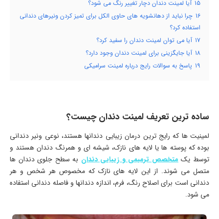
15
آیا لمینت دندان دچار تغییر رنگ می شود؟
16
چرا نباید از دهانشویه های حاوی الکل برای تمیز کردن ونیرهای دندانی
استفاده کرد؟
17
آیا می توان لمینت دندان را سفید کرد؟
18
آیا جایگزینی برای لمینت دندان وجود دارد؟
19
پاسخ به سوالات رایج درباره لمینت سرامیکی
ساده ترین تعریف لمینت دندان چیست؟
لمینیت ها که رایج ترین درمان زیبایی دندانها هستند، نوعی ونیر دندانی
بوده که پوسته ها یا لایه های نازک، شیشه ای و همرنگ دندان هستند و
توسط یک
متخصص ترمیمی و زیبایی دندان
به سطح جلوی دندان ها
متصل می شوند. از این لایه های نازک که مخصوص هر شخص و هر
دندانی است برای اصلاح رنگ، فرم، اندازه دندانها و فاصله دندانی استفاده
می شود.