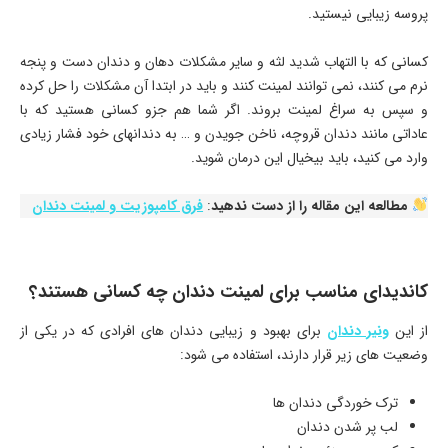
پروسه زیبایی نیستید.
کسانی که با التهاب شدید لثه و سایر مشکلات دهان و دندان دست و پنجه
نرم می کنند، نمی توانند لمینت کنند و باید در ابتدا آن مشکلات را حل کرده
و سپس به سراغ لمینت بروند. اگر شما هم جزو کسانی هستید که با
عاداتی مانند دندان قروچه، ناخن جویدن و … به دندانهای خود فشار زیادی
وارد می کنید، باید بیخیال این درمان شوید.
مطالعه این مقاله را از دست ندهید
:
فرق کامپوزیت و لمینت دندان
کاندیدای مناسب برای لمینت دندان چه کسانی هستند؟
از این
ونیر دندان
برای بهبود و زیبایی دندان های افرادی که در یکی از
وضعیت های زیر قرار دارند، استفاده می شود:
ترک خوردگی دندان ها
لب پر شدن دندان