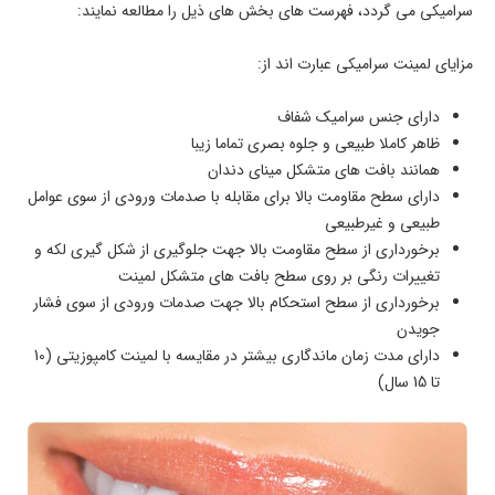
سرامیکی می گردد، فهرست های بخش های ذیل را مطالعه نمایند:
مزایای لمینت سرامیکی عبارت اند از:
دارای جنس سرامیک شفاف
ظاهر کاملا طبیعی و جلوه بصری تماما زیبا
همانند بافت های متشکل مینای دندان
دارای سطح مقاومت بالا برای مقابله با صدمات ورودی از سوی عوامل
طبیعی و غیرطبیعی
برخورداری از سطح مقاومت بالا جهت جلوگیری از شکل گیری لکه و
تغییرات رنگی بر روی سطح بافت های متشکل لمینت
برخورداری از سطح استحکام بالا جهت صدمات ورودی از سوی فشار
جویدن
دارای مدت زمان ماندگاری بیشتر در مقایسه با لمینت کامپوزیتی (10
تا 15 سال)