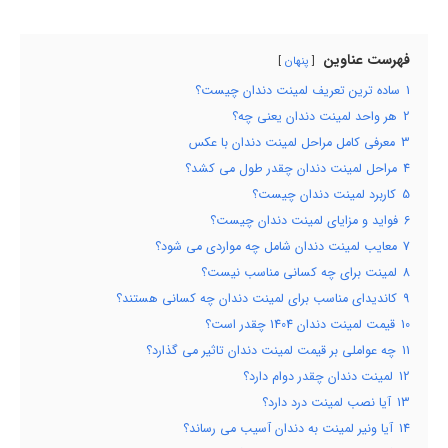
فهرست عناوین
پنهان
1
ساده ترین تعریف لمینت دندان چیست؟
2
هر واحد لمینت دندان یعنی چه؟
3
معرفی کامل مراحل لمینت دندان با عکس
4
مراحل لمینت دندان چقدر طول می کشد؟
5
کاربرد لمینت دندان چیست؟
6
فواید و مزایای لمینت دندان چیست؟
7
معایب لمینت دندان شامل چه مواردی می شود؟
8
لمینت برای چه کسانی مناسب نیست؟
9
کاندیدای مناسب برای لمینت دندان چه کسانی هستند؟
10
قیمت لمینت دندان 1404 چقدر است؟
11
چه عواملی بر قیمت لمینت دندان تاثیر می گذارد؟
12
لمینت دندان چقدر دوام دارد؟
13
آیا نصب لمینت درد دارد؟
14
آیا ونیر لمینت به دندان آسیب می رساند؟