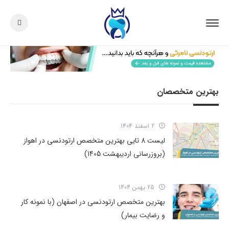
بهترین متخصصان
2 اسفند 1404
لیست 8 تایی بهترین متخصص ارتودنسی در اهواز
(بروزرسانی اردیبهشت 1405)
25 بهمن 1404
بهترین متخصص ارتودنسی در اصفهان (با نمونه کار
و رضایت بیمار)