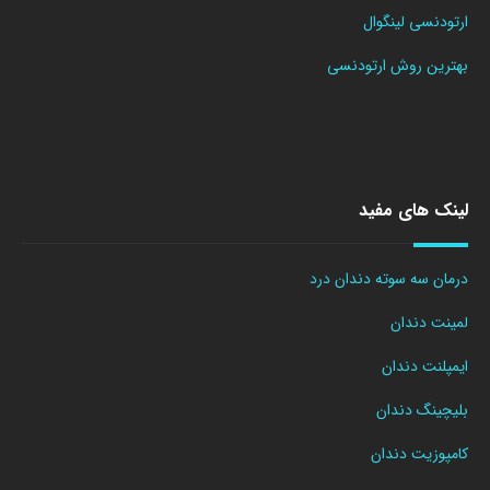
ارتودنسی لینگوال
بهترین روش ارتودنسی
لینک های مفید
درمان سه سوته دندان درد
لمینت دندان
ایمپلنت دندان
بلیچینگ دندان
کامپوزیت دندان