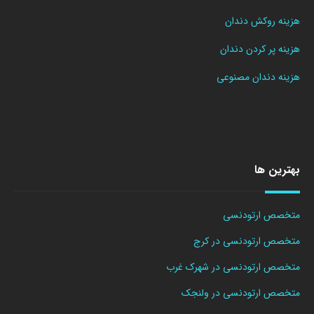
هزینه روکش دندان
هزینه پر کردن دندان
هزینه دندان مصنوعی
بهترین ها
متخصص ارتودنسی
متخصص ارتودنسی در کرج
متخصص ارتودنسی در شهرک غرب
متخصص ارتودنسی در ولنجک