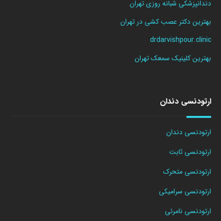
دندانپزشکی شبانه روزی تهران
بهترین دکتر عصب کشی در تهران
drdarvishpour.clinic
بهترین کلینیک سمعک تهران
ارتودنسی دندان
ارتودنسی دندان
ارتودنسی ثابت
ارتودنسی متحرک
ارتودنسی سرامیکی
ارتودنسی نامرئی