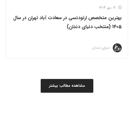
19 مهر 1404
بهترین متخصص ارتودنسی در سعادت آباد تهران در سال
1405 (منتخب دنیای دندان)
دنیای دندان
مشاهده مطالب بیشتر