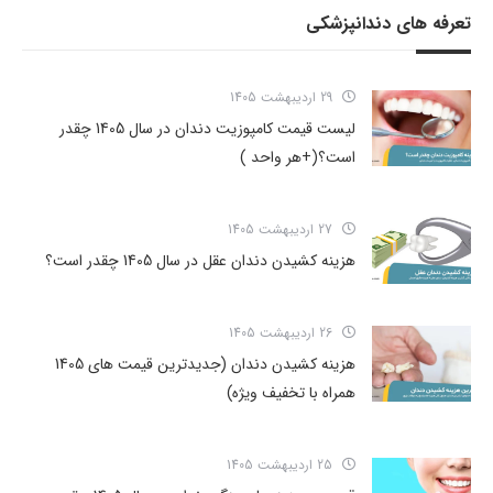
تعرفه های دندانپزشکی
29 اردیبهشت 1405
لیست قیمت کامپوزیت دندان در سال 1405 چقدر
است؟(+هر واحد )
27 اردیبهشت 1405
هزینه کشیدن دندان عقل در سال 1405 چقدر است؟
26 اردیبهشت 1405
هزینه کشیدن دندان (جدیدترین قیمت های 1405
همراه با تخفیف ویژه)
25 اردیبهشت 1405