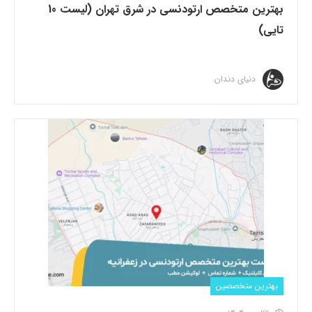
بهترین متخصص ارتودنسی در شرق تهران (لیست 10
تایی)
دنیای دندان
بهترین متخصصین