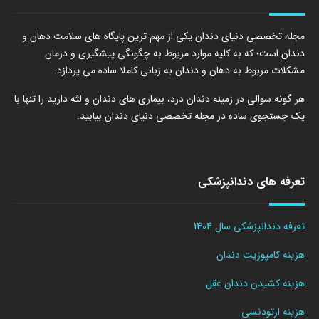
مجله تخصصی دنیای دندان یکی از مهم ترین پایگاه های سلامت دهان و
دندان است؛ که به کلیه موارد مربوط به چگونگی پیشگیری و درمان
مشکلات مربوط به دهان و دندان به زبانی کاملا ساده می پردازد.
هر گونه سوالی در زمینه دندان درد، بیماری های دندان و لثه دارید را تنها با
یک جستجوی ساده در مجله تخصصی دنیای دندان بیابید.
تعرفه های دندانپزشکی
تعرفه دندانپزشکی سال 1404
هزینه کامپوزیت دندان
هزینه کشیدن دندان عقل
هزینه ارتودنسی