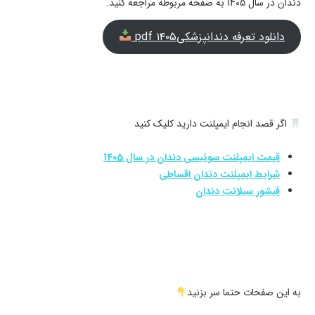
دندان در سال 1405 به صفحه مربوطه مراجعه کنید.
دانلود تعرفه دندانپزشکی۱۴۰۵ pdf
اگر قصد انجام ایمپلنت دارید کلیک کنید
قیمت ایمپلنت سوئیسی دندان در سال 1405
شرایط ایمپلنت دندان اقساطی
فیشور سیلانت دندان
به این صفحات حتما سر بزنید