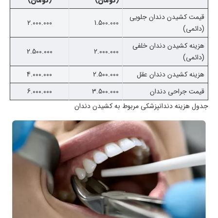
(
تومان
)
(
تومان
)
قیمت کشیدن دندان جلویی
2.000.000
1.500.000
(دائمی)
هزینه کشیدن دندان خلفی
2.500.000
2.000.000
(دائمی)
هزینه کشیدن دندان عقل
2.500.000
4.000.000
قیمت جراحی دندان
3.500.000
6.000.000
جدول هزینه دندانپزشکی مربوط به کشیدن دندان