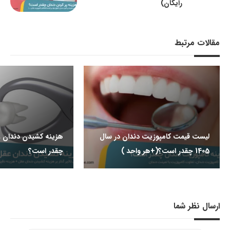
رایگان)
مقالات مرتبط
لیست قیمت کامپوزیت دندان در سال
1405 چقدر است؟(+هر واحد )
چقدر است؟
ارسال نظر شما