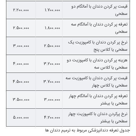
قیمت پر کردن دندان با آمالگام دو
2.200.000
1.700.000
سطحی
تعرفه پر کردن دندان با آمالگام سه
2.500.000
1.800.000
سطحی
نرخ پر کردن دندان با کامپوزیت یک
3.000.000
2.500.000
سطحی یا کلاس پنج
هزینه پر کردن دندان با کامپوزیت دو
4.000.000
3.200.000
سطحی یا کلاس سه
قیمت پر کردن دندان با کامپوزیت سه
4.500.000
3.700.000
سطحی یا کلاس چهار
تعرفه پر کردن دندان با آمالگام چهار
3.500.000
3.000.000
سطحی یا بیشتر
نرخ پرکردن دندان با کامپوزیت چهار
5.000.000
4.200.000
سطحی یا بیشتر
جدول تعرفه دندانپزشکی مربوط به ترمیم دندان ها