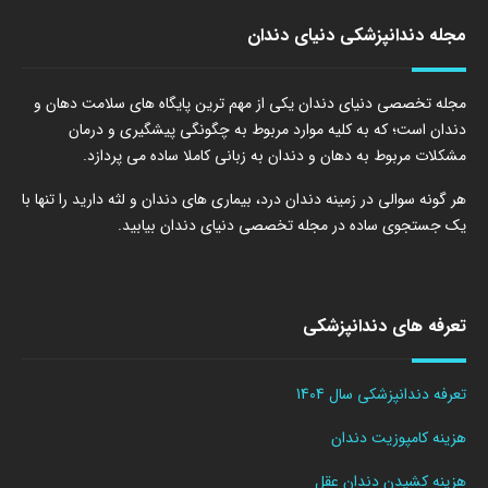
مجله دندانپزشکی دنیای دندان
مجله تخصصی دنیای دندان یکی از مهم ترین پایگاه های سلامت دهان و
دندان است؛ که به کلیه موارد مربوط به چگونگی پیشگیری و درمان
مشکلات مربوط به دهان و دندان به زبانی کاملا ساده می پردازد.
هر گونه سوالی در زمینه دندان درد، بیماری های دندان و لثه دارید را تنها با
یک جستجوی ساده در مجله تخصصی دنیای دندان بیابید.
تعرفه های دندانپزشکی
تعرفه دندانپزشکی سال 1404
هزینه کامپوزیت دندان
هزینه کشیدن دندان عقل