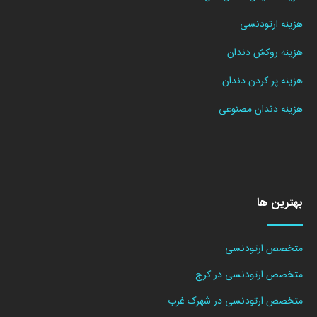
هزینه ارتودنسی
هزینه روکش دندان
هزینه پر کردن دندان
هزینه دندان مصنوعی
بهترین ها
متخصص ارتودنسی
متخصص ارتودنسی در کرج
متخصص ارتودنسی در شهرک غرب