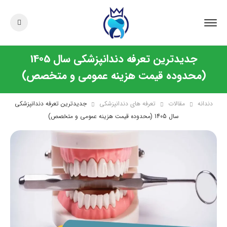
جدیدترین تعرفه دندانپزشکی سال 1405
(محدوده قیمت هزینه عمومی و متخصص)
دندانه
مقالات
تعرفه های دندانپزشکی
جدیدترین تعرفه دندانپزشکی
سال 1405 (محدوده قیمت هزینه عمومی و متخصص)