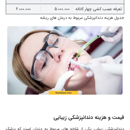
تعرفه عصب کشی چهار کاناله
5.000.000
6.000.000
جدول هزینه دندانپزشکی مربوط به درمان های ریشه
قیمت و هزینه دندانپزشکی زیبایی
دندانپزشکی زیبایی یکی از شاخه های مربوط به دندان است که پزشک