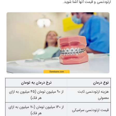
ارتودنسی و قیمت آنها آشنا شوید.
نوع درمان
نرخ درمان به تومان
هزینه ارتودنسی ثابت
از 90 میلیون تومان (45 میلیون به ازای
معمولی
هر فک)
از 140 میلیون تومان (70 میلیون به ازای
قیمت ارتودنسی سرامیکی
هر فک)