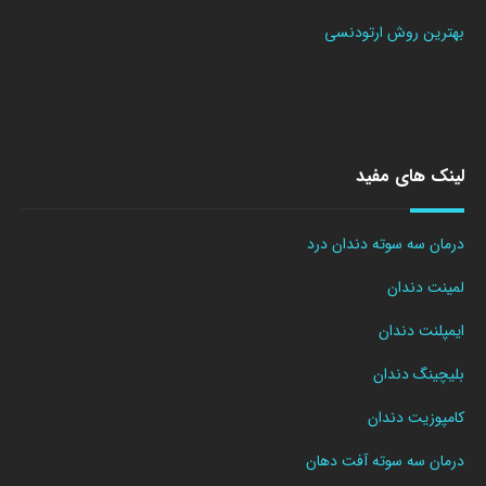
بهترین روش ارتودنسی
لینک های مفید
درمان سه سوته دندان درد
لمینت دندان
ایمپلنت دندان
بلیچینگ دندان
کامپوزیت دندان
درمان سه سوته آفت دهان