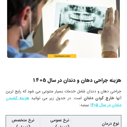
هزینه جراحی دهان و دندان در سال 1405
جراحی دهان و دندان شامل خدمات بسیار متنوعی می شود که رایج ترین
آنها
خارج کردن دندان
است. در جدول زیر می توانید
هزینه کشیدن
دندان در سال 1405
ببینید:
نرخ عمومی
نرخ متخصص
نوع درمان