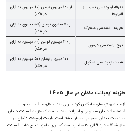
تعرفه ارتودنسی نامرئی با
از 180 میلیون تومان (90 میلیون به ازای
الاینرها
هر فک)
از 110 میلیون تومان (55 میلیون به ازای
هزینه ارتودنسی متحرک
هر فک)
از 120 میلیون تومان (60 میلیون به ازای
نرخ ارتودنسی دیمون
هر فک)
از 100 میلیون تومان (50 میلیون به ازای
قیمت ارتودنسی لینگوال
هر فک)
هزینه ایمپلنت دندان در سال 1405
از جمله روش های جایگزین کردن برای دندان های خراب و معیوب،
استفاده از دندان مصنوعی و ایمپلنت دندان است که هزینه ایمپلنت دندان
به نسبت دندان مصنوعی بسیار بیشتر است.
قیمت ایمپلنت دندان
در
سال 1405 حدود 9 الی 20 میلیون است که برای اطلاع از نرخ دقیق ایمپلنت