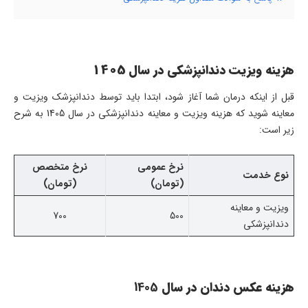
هزینه ویزیت دندانپزشکی در سال 1405
قبل از اینکه درمان شما آغاز شود، ابتدا باید توسط دندانپزشک ویزیت و
معاینه شوید که هزینه ویزیت و معاینه دندانپزشکی در سال 1405 به شرح
زیر است:
نرخ عمومی
نرخ متخصص
نوع خدمت
(تومان)
(تومان)
ویزیت و معاینه
700
500
دندانپزشکی
هزینه عکس دندان در سال
1405