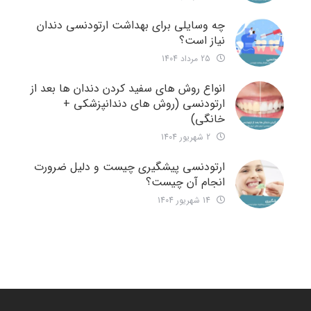
چه وسایلی برای بهداشت ارتودنسی دندان
نیاز است؟
25 مرداد 1404
انواع روش های سفید کردن دندان ها بعد از
ارتودنسی (روش های دندانپزشکی +
خانگی)
2 شهریور 1404
ارتودنسی پیشگیری چیست و دلیل ضرورت
انجام آن چیست؟
14 شهریور 1404