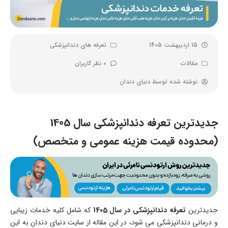
15 اردیبهشت 1405
تعرفه های دندانپزشکی
مقالات
0 نظر کاربران
نوشته شده توسط
دنیای دندان
جدیدترین تعرفه دندانپزشکی سال 1405
(محدوده قیمت هزینه عمومی و متخصص)
جدیدترین
تعرفه دندانپزشکی در سال 1405
که شامل کلیه خدمات زیبایی
و درمانی دندانپزشکی می شود، در این مقاله از سایت دنیای دندان به این