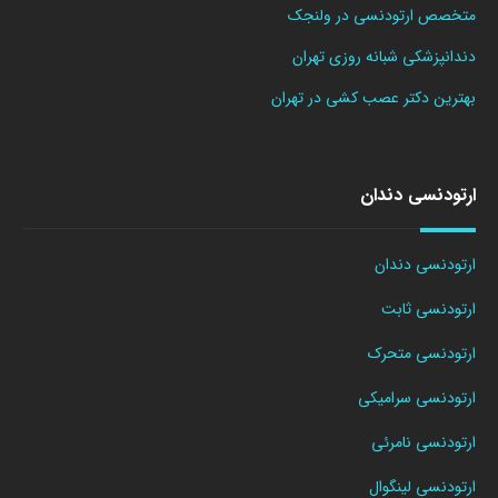
متخصص ارتودنسی در ولنجک
دندانپزشکی شبانه روزی تهران
بهترین دکتر عصب کشی در تهران
ارتودنسی دندان
ارتودنسی دندان
ارتودنسی ثابت
ارتودنسی متحرک
ارتودنسی سرامیکی
ارتودنسی نامرئی
ارتودنسی لینگوال