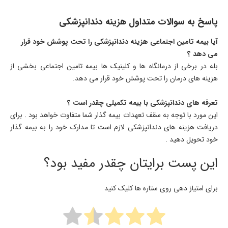
پاسخ به سوالات متداول هزینه دندانپزشکی
آیا بیمه تامین اجتماعی هزینه دندانپزشکی را تحت پوشش خود قرار
می دهد ؟
بله در برخی از درمانگاه ها و کلینیک ها بیمه تامین اجتماعی بخشی از
هزینه های درمان را تحت پوشش خود قرار می دهد.
تعرفه های دندانپزشکی با بیمه تکمیلی چقدر است ؟
این مورد با توجه به سقف تعهدات بیمه گذار شما متفاوت خواهد بود . برای
دریافت هزینه های دندانپزشکی لازم است تا مدارک خود را به بیمه گذار
خود تحویل دهید .
این پست برایتان چقدر مفید بود؟
برای امتیاز دهی روی ستاره ها کلیک کنید