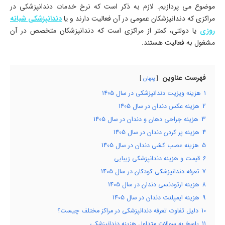
موضوع می پردازیم. لازم به ذکر است که نرخ خدمات دندانپزشکی در
مراکزی که دندانپزشکان عمومی در آن فعالیت دارند و یا
دندانپزشکی شبانه
روزی
یا دولتی، کمتر از مراکزی است که دندانپزشکان متخصص در آن
مشغول به فعالیت هستند.
فهرست عناوین
پنهان
1
هزینه ویزیت دندانپزشکی در سال 1405
2
هزینه عکس دندان در سال 1405
3
هزینه جراحی دهان و دندان در سال 1405
4
هزینه پر کردن دندان در سال 1405
5
هزینه عصب کشی دندان در سال 1405
6
قیمت و هزینه دندانپزشکی زیبایی
7
تعرفه دندانپزشکی کودکان در سال 1405
8
هزینه ارتودنسی دندان در سال 1405
9
هزینه ایمپلنت دندان در سال 1405
10
دلیل تفاوت تعرفه دندانپزشکی در مراکز مختلف چیست؟
11
پاسخ به سوالات متداول هزینه دندانپزشکی