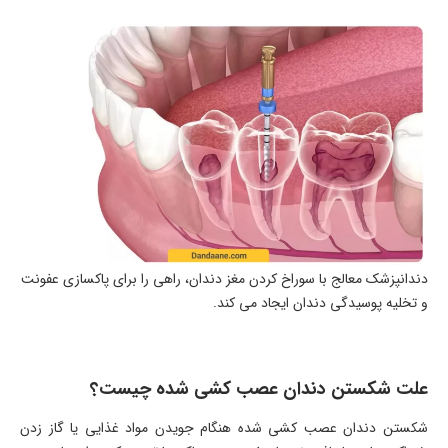
دندانپزشک معالج با سوراخ کردن مغز دندان، راهی را برای پاکسازی عفونت
و تخلیه پوسیدگی دندان ایجاد می کند.
علت شکستن دندان عصب کشی شده چیست؟
شکستن دندان عصب کشی شده هنگام جویدن مواد غذایی یا گاز زدن