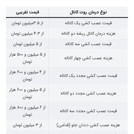
نوع درمان روت کانال
قیمت تقریبی
قیمت عصب کشی یک کاناله
از 3.5میلیون تومان
هزینه درمان کانال ریشه دو کاناله
از 4.3 میلیون تومان
قیمت عصب کشی سه کاناله
از 5 میلیون تومان
از 5 میلیون و 500 هزار
هزینه عصب کشی چهار کاناله
تومان
از 4 میلیون و 600 هزار
قیمت عصب کشی مجدد یک کاناله
تومان
از 5 میلیون و 600 هزار
هزینه عصب کشی مجدد دو کاناله
تومان
از 6 میلیون و 800 هزار
قیمت عصب کشی مجدد سه کاناله
تومان
هزینه عصب کشی دندان جلو (قدامی)
از 3 میلیون تومان