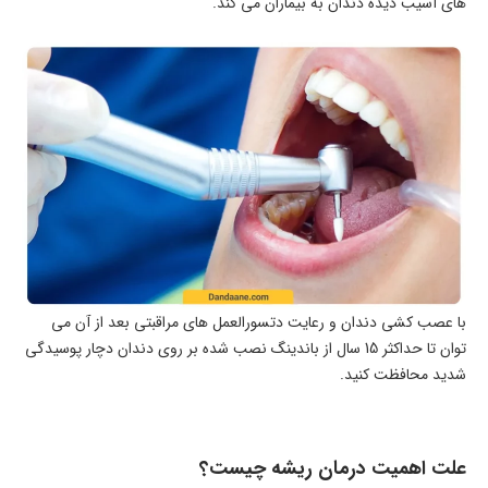
های آسیب دیده دندان به بیماران می کند.
با عصب کشی دندان و رعایت دتسورالعمل های مراقبتی بعد از آن می
توان تا حداکثر 15 سال از باندینگ نصب شده بر روی دندان دچار پوسیدگی
شدید محافظت کنید.
علت اهمیت درمان ریشه چیست؟