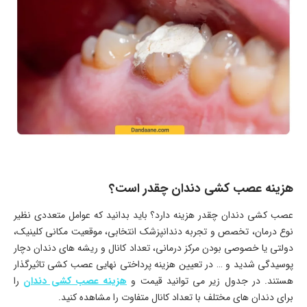
هزینه عصب کشی دندان چقدر است؟
عصب کشی دندان چقدر هزینه دارد؟ باید بدانید که عوامل متعددی نظیر
نوع درمان، تخصص و تجربه دندانپزشک انتخابی، موقعیت مکانی کلینیک،
دولتی یا خصوصی بودن مرکز درمانی، تعداد کانال و ریشه های دندان دچار
پوسیدگی شدید و … در تعیین هزینه پرداختی نهایی عصب کشی تاثیرگذار
هستند. در جدول زیر می توانید قیمت و
هزینه عصب کشی دندان
را
برای دندان های مختلف با تعداد کانال متفاوت را مشاهده کنید.