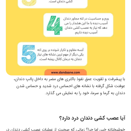
با پیشرفت و تقویت عمق نفوذ باکتری های مضر به داخل پالپ دندان،
عوفنت شکل گرفته با نشانه های احساس درد شدید و حساس شدن
دندان به گرما و سرما، خود را به نمایش می گذارد.
آیا عصب کشی دندان درد دارد؟
خوشبختانه خیر، اما چرا؟ زمانی که صحبت از عملیات عصب کشی دندان در