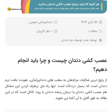
15 آبان 1404
دندانپزشکی عمومی
مقالات
0 نظر کاربران
نوشته شده توسط
دنیا دندان
عصب کشی دندان چیست و چرا باید انجام
دهیم؟
از رایج ترین شکایات مراجعان به مطب های دندانپزشکی، عفونت بافت نرم
دندان است که بسیار دردناک است. تنها راه حل برطرف کردن این مشکل
هم عصب کشی دندان یا درمان ریشه دندان یا روت کانال است که در این
مقاله به طور کامل با آن آشنا می شوید.