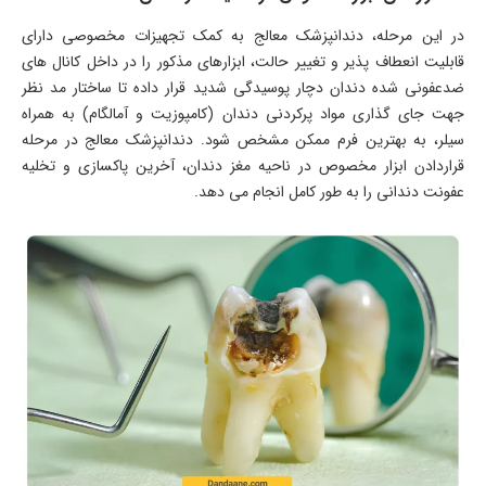
در این مرحله، دندانپزشک معالج به کمک تجهیزات مخصوصی دارای
قابلیت انعطاف پذیر و تغییر حالت، ابزارهای مذکور را در داخل کانال های
ضدعفونی شده دندان دچار پوسیدگی شدید قرار داده تا ساختار مد نظر
جهت جای گذاری مواد پرکردنی دندان (کامپوزیت و آمالگام) به همراه
سیلر، به بهترین فرم ممکن مشخص شود. دندانپزشک معالج در مرحله
قراردادن ابزار مخصوص در ناحیه مغز دندان، آخرین پاکسازی و تخلیه
عفونت دندانی را به طور کامل انجام می دهد.