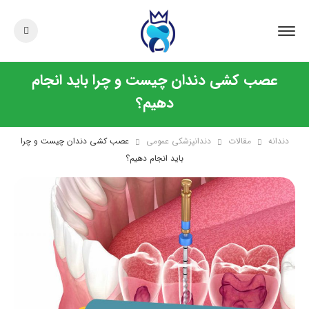
عصب کشی دندان چیست و چرا باید انجام
دهیم؟
دندانه
مقالات
دندانپزشکی عمومی
عصب کشی دندان چیست و چرا
باید انجام دهیم؟