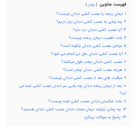
فهرست عناوین
پنهان
1
درمان ریشه یا عصب کشی دندان چیست؟
2
چه زمانی به عصب کشی دندان نیاز داریم؟
3
آیا عصب کشی دندان درد دارد؟
4
علت اهمیت درمان ریشه چیست؟
5
مراحل عصب کشی دندان چگونه است؟
6
آیا عصب کشی دندان عقل نیز انجام می شود؟
7
عصب کشی دندان چقدر طول میکشد؟
8
هزینه عصب کشی دندان چقدر است؟
9
مراقبت های بعد از عصب کشی دندان چیست؟
10
بعد از درمان ریشه دندان چه بلایی سر دندان عصب کشی شده می
آید؟
11
علت شکستن دندان عصب کشی شده چیست؟
12
چه زمانی نیازمند درمان مجدد دندان عصب کشی دندان هستید؟
13
پاسخ به سوالات پرتکرار