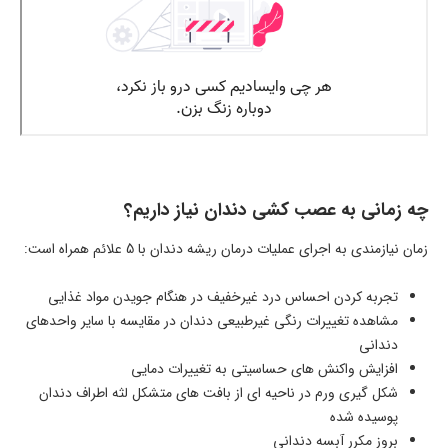
چه زمانی به عصب کشی دندان نیاز داریم؟
زمان نیازمندی به اجرای عملیات درمان ریشه دندان با 5 علائم همراه است:
تجربه کردن احساس درد غیرخفیف در هنگام جویدن مواد غذایی
مشاهده تغییرات رنگی غیرطبیعی دندان در مقایسه با سایر واحدهای
دندانی
افزایش واکنش های حساسیتی به تغییرات دمایی
شکل گیری ورم در ناحیه ای از بافت های متشکل لثه اطراف دندان
پوسیده شده
بروز مکرر آبسه دندانی