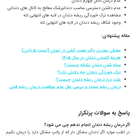
عدم درمان کانال چهارم دندان
عدم داشتن دسترسی مناسب دندانپزشک معالج به کانال های دندانی
مشاهده ترک خوردگی ریشه دندان در لایه های انتهایی لثه
وجود شکاف ریشه دندان در لایه های انتهایی لثه
مقاله پیشنهادی:
معرفی بهترین دکتر عصب کشی در تهران (لیست 5 تایی)
هزینه کشیدن دندان در سال 1405
سیاه شدن دندان نشانه چیست؟
ترک خوردگی دندان چه دلایلی دارد؟
علت درد درمان ریشه دندان چیست؟
درمان ریشه مجدد و بررسی علل عدم موفقیت درمان ریشه قبلی
پاسخ به سوالات پرتکرار
اگر درمان ریشه دندان انجام ندهم چی می شود؟
در اغلب موارد اگر دندان مشکل دار که از پالپ مشکل دارد را درمان نکنیم