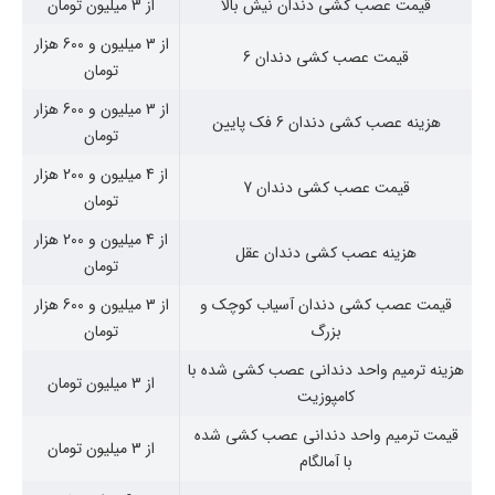
قیمت عصب کشی دندان نیش بالا
از 3 میلیون تومان
از 3 میلیون و 600 هزار
قیمت عصب کشی دندان 6
تومان
از 3 میلیون و 600 هزار
هزینه عصب کشی دندان 6 فک پایین
تومان
از 4 میلیون و 200 هزار
قیمت عصب کشی دندان 7
تومان
از 4 میلیون و 200 هزار
هزینه عصب کشی دندان عقل
تومان
قیمت عصب کشی دندان آسیاب کوچک و
از 3 میلیون و 600 هزار
بزرگ
تومان
هزینه ترمیم واحد دندانی عصب کشی شده با
از 3 میلیون تومان
کامپوزیت
قیمت ترمیم واحد دندانی عصب کشی شده
از 3 میلیون تومان
با آمالگام