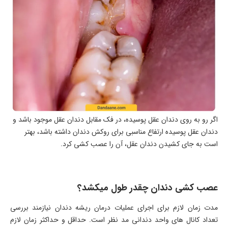
اگر رو به روی دندان عقل پوسیده، در فک مقابل دندان عقل موجود باشد و
دندان عقل پوسیده ارتفاع مناسبی برای روکش دندان داشته باشد، بهتر
است به جای کشیدن دندان عقل، آن را عصب کشی کرد.
عصب کشی دندان چقدر طول میکشد؟
مدت زمان لازم برای اجرای عملیات درمان ریشه دندان نیازمند بررسی
تعداد کانال های واحد دندانی مد نظر است. حداقل و حداکثر زمان لازم