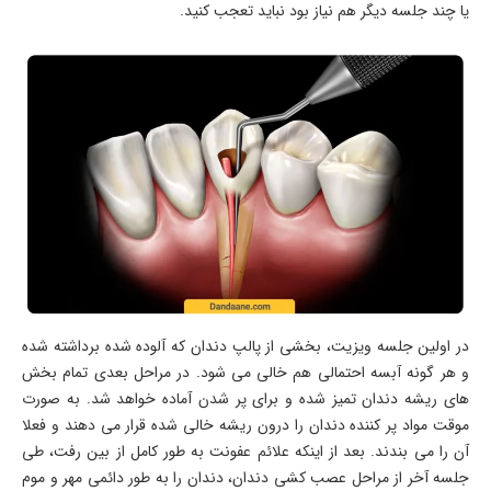
یا چند جلسه دیگر هم نیاز بود نباید تعجب کنید.
در اولین جلسه ویزیت، بخشی از پالپ دندان که آلوده شده برداشته شده
و هر گونه آبسه احتمالی هم خالی می شود. در مراحل بعدی تمام بخش
های ریشه دندان تمیز شده و برای پر شدن آماده خواهد شد. به صورت
موقت مواد پر کننده دندان را درون ریشه خالی شده قرار می دهند و فعلا
آن را می بندند. بعد از اینکه علائم عفونت به طور کامل از بین رفت، طی
جلسه آخر از مراحل عصب کشی دندان، دندان را به طور دائمی مهر و موم