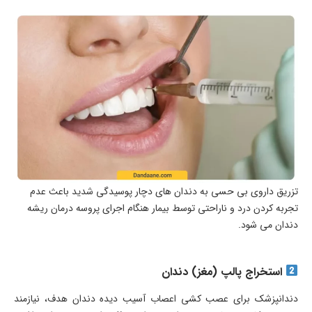
تزریق داروی بی حسی به دندان های دچار پوسیدگی شدید باعث عدم
تجربه کردن درد و ناراحتی توسط بیمار هنگام اجرای پروسه درمان ریشه
دندان می شود.
استخراج پالپ (مغز) دندان
دندانپزشک برای عصب کشی اعصاب آسیب دیده دندان هدف، نیازمند