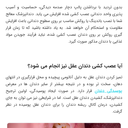
بدون تردید با برداشتن پالپ دچار صدمه دیدگی، حساسیت و آسیب
پذیری واحد دندانی عصب کشی شده افزایش می یابد. دندانپزشک معالج
شما با نصب باندینگ یا روکش مناسب بر روی سطوح دندانی باعث افزایش
مقاومت و استحکام آن خواهد شد. به یاد داشته باشید که تا زمان قرار
گیری روکش بر روی دندان عصب کشی شده، نباید فرآیند جویدن مواد
غذایی با دندان مذکور صورت گیرد.
آیا عصب کشی دندان عقل نیز انجام می شود؟
تمیز کردن دندان عقل به دلیل آناتومی پیچیده و محل قرارگیری در انتهای
دهان، سخت تر بوده و در نتیجه بیشتر از سایر دندان ها در معرض
پوسیدگی دندان
قرار دارد. در صورت ایجاد پوسیدگی، اولین ترجیح
دندانپزشک، کشیدن دندان عقل است. اما در شرایطی نیز می توان به جای
کشیدن، درمان کانال ریشه دندان را برای دندان عقل پوسیده در نظر
گرفت.