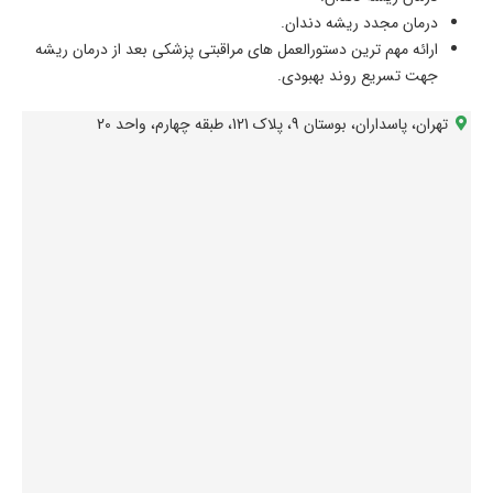
درمان مجدد ریشه دندان.
ارائه مهم ترین دستورالعمل های مراقبتی پزشکی بعد از درمان ریشه
جهت تسریع روند بهبودی.
تهران، پاسداران، بوستان 9، پلاک 121، طبقه چهارم، واحد 20