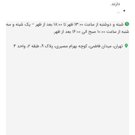
دارند.
…
شبنه و دوشنبه از ساعت 13:00 ظهر تا 18:00 بعد از ظهر – یک شبنه و سه
شنبه از ساعت 10:00 صبح الی 16:00 بعد از ظهر.
تهران، میدان فاطمی، کوچه بهرام مصیری، پلاک 9، طبقه 2، واحد 4