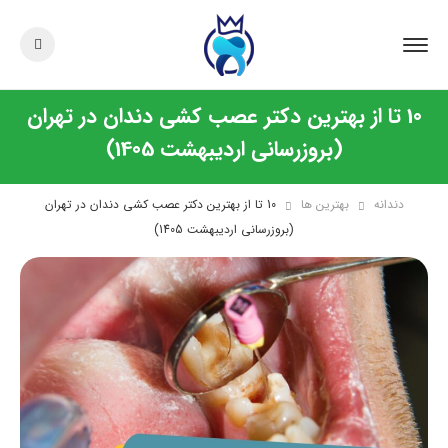
10 تا از بهترین دکتر عصب کشی دندان در تهران
(بروزرسانی اردیبهشت 1405)
دندانه
بهترین ها
10 تا از بهترین دکتر عصب کشی دندان در تهران
(بروزرسانی اردیبهشت 1405)