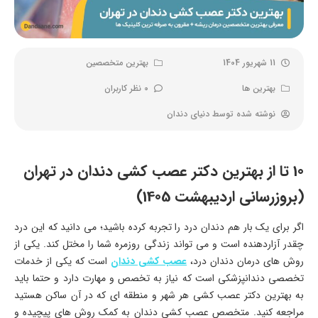
11 شهریور 1404
بهترین متخصصین
بهترین ها
0 نظر کاربران
نوشته شده توسط
دنیای دندان
10 تا از بهترین دکتر عصب کشی دندان در تهران
(بروزرسانی اردیبهشت 1405)
اگر برای یک بار هم دندان درد را تجربه کرده باشید؛ می دانید که این درد
چقدر آزاردهنده است و می تواند زندگی روزمره شما را مختل کند. یکی از
روش های درمان دندان درد،
عصب کشی دندان
است که یکی از خدمات
تخصصی دندانپزشکی است که نیاز به تخصص و مهارت دارد و حتما باید
به بهترین دکتر عصب کشی هر شهر و منطقه ای که در آن ساکن هستید
مراجعه کنید. متخصص عصب کشی دندان به کمک روش های پیچیده و