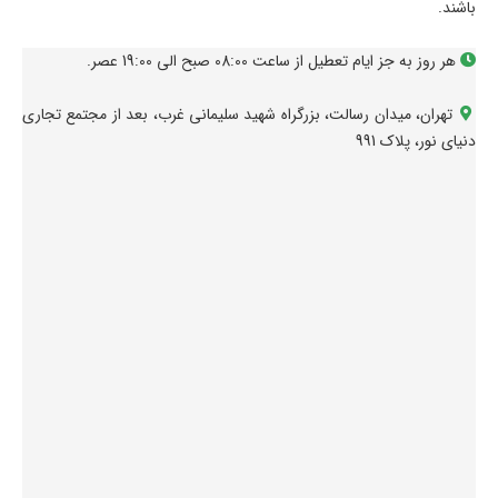
باشند.
هر روز به جز ایام تعطیل از ساعت 08:00 صبح الی 19:00 عصر.
تهران، میدان رسالت، بزرگراه شهید سلیمانی غرب، بعد از مجتمع تجاری
دنیای نور، پلاک 991