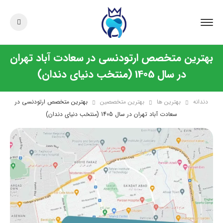
بهترین متخصص ارتودنسی در سعادت آباد تهران
در سال 1405 (منتخب دنیای دندان)
دندانه
بهترین ها
بهترین متخصصین
بهترین متخصص ارتودنسی در
سعادت آباد تهران در سال 1405 (منتخب دنیای دندان)