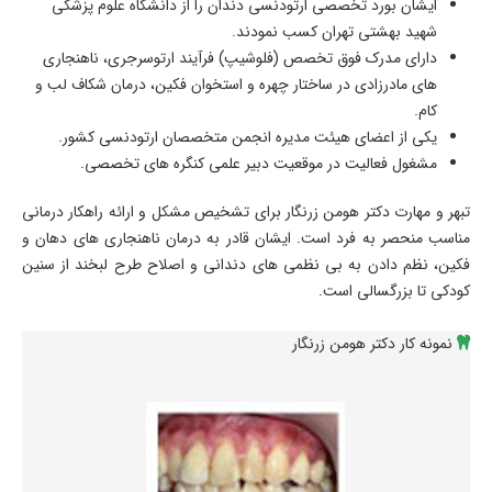
ایشان بورد تخصصی ارتودنسی دندان را از دانشگاه علوم پزشکی
شهید بهشتی تهران کسب نمودند.
دارای مدرک فوق تخصص (فلوشیپ) فرآیند ارتوسرجری، ناهنجاری
های مادرزادی در ساختار چهره و استخوان فکین، درمان شکاف لب و
کام.
یکی از اعضای هیئت مدیره انجمن متخصصان ارتودنسی کشور.
مشغول فعالیت در موقعیت دبیر علمی کنگره های تخصصی.
تبهر و مهارت دکتر هومن زرنگار برای تشخیص مشکل و ارائه راهکار درمانی
مناسب منحصر به فرد است. ایشان قادر به درمان ناهنجاری های دهان و
فکین، نظم دادن به بی نظمی های دندانی و اصلاح طرح لبخند از سنین
کودکی تا بزرگسالی است.
نمونه کار دکتر هومن زرنگار