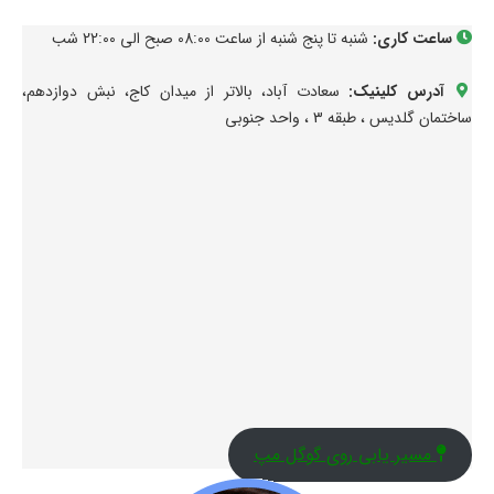
ساعت کاری:
شنبه تا پنج شنبه از ساعت 08:00 صبح الی 22:00 شب
آدرس کلینیک:
سعادت آباد، بالاتر از میدان کاج، نبش دوازدهم،
ساختمان گلدیس ، طبقه 3 ، واحد جنوبی
مسیر یابی روی گوگل مپ