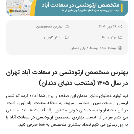
19 مهر 1404
بهترین متخصصین
بهترین ها
0 نظر کاربران
نوشته شده توسط
دنیای دندان
بهترین متخصص ارتودنسی در سعادت آباد تهران
در سال 1405 (منتخب دنیای دندان)
تیم تولید محتوای دنیای دندان این صفحه را برای شما آماده کرده که شامل
لیستی از متخصصین ارتودنسی مربوط به منطقه سعادت آباد تهران است.
در این ناحیه ارتودنیست های خوبی مشغول ارائه فعالیت هستند. ما سعی
می کنیم هر بار که لیست
بهترین متخصص ارتودنسی در سعادت آباد
را
به روز رسانی می کنیم تعداد بیشتری متخصص به شما معرفی کنیم.