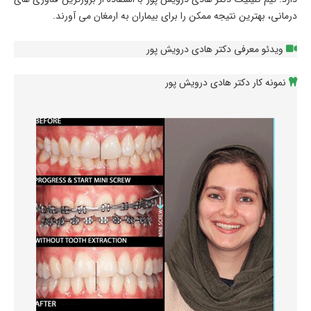
درمانی، بهترین نتیجه ممکن را برای بیماران به ارمغان می آورند.
ویدئو معرفی دکتر هادی درویش پور
نمونه کار دکتر هادی درویش پور