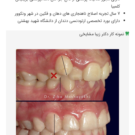
کلمبیا
7 سال تجربه اصلاح ناهنجاری های دهان و فکین در شهر ونکوور
دارای بورد تخصصی ارتودنسی دندان از دانشگاه شهید بهشتی
نمونه کار دکتر زیبا مشایخی