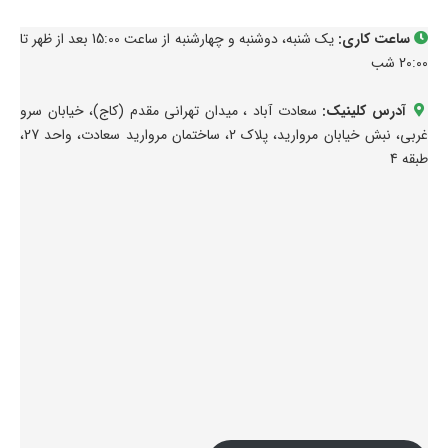
ساعت کاری:
یک شنبه، دوشنبه و چهارشنبه از ساعت 15:00 بعد از ظهر تا
20:00 شب
آدرس کلینیک:
سعادت آباد ، میدان تهرانی مقدم (کاج)، خیابان سرو
غربی، نبش خیابان مروارید، پلاک 2، ساختمان مروارید سعادت، واحد 27،
طبقه 4