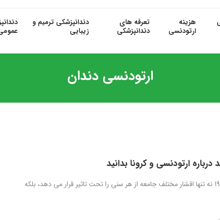
ی
هزینه
تعرفه های
دندانپزشکی ترمیم و
دندانپ
ارتودنسی
دندانپزشکی
زیبایی
عمومی
ارتودنسی دندان
د درباره ارتودنسی و کرونا بدانید
کرونا و کووید-19 نه تنها اقشار مختلف جامعه از هر سنی را تحت تاثیر قرار می دهد، بلکه