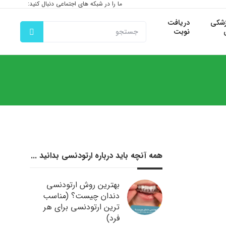
ما را در شبکه های اجتماعی دنبال کنید:
زشکی
دریافت
نوبت
همه آنچه باید درباره ارتودنسی بدانید ...
بهترین روش ارتودنسی
دندان چیست؟ (مناسب
ترین ارتودنسی برای هر
فرد)