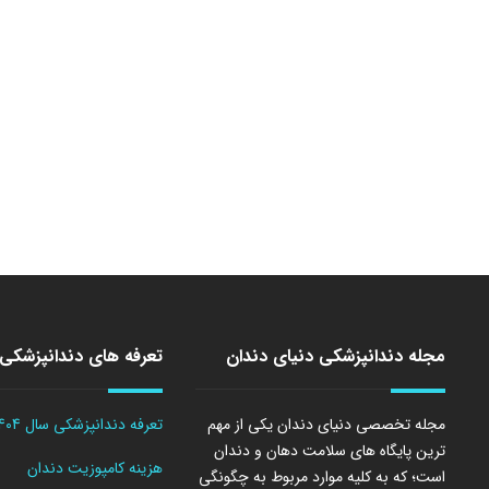
مجله دندانپزشکی دنیای دندان
تعرفه های دندانپزشکی
مجله تخصصی دنیای دندان یکی از مهم
تعرفه دندانپزشکی سال 1404
ترین پایگاه های سلامت دهان و دندان
هزینه کامپوزیت دندان
است؛ که به کلیه موارد مربوط به چگونگی