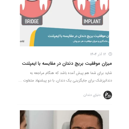
12 آذر 1404
میزان موفقیت بریج دندان در مقایسه با ایمپلنت
شاید برای شما هم پیش آمده باشد که هنگام مراجعه به
دندانپزشک برای جایگزینی یک دندان، با دو پیشنهاد متفاوت ...
دنیای دندان