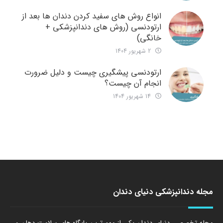
انواع روش های سفید کردن دندان ها بعد از
ارتودنسی (روش های دندانپزشکی +
خانگی)
2 شهریور 1404
ارتودنسی پیشگیری چیست و دلیل ضرورت
انجام آن چیست؟
14 شهریور 1404
مجله دندانپزشکی دنیای دندان