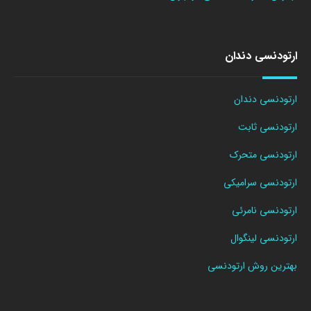
ارتودنسی دندان
ارتودنسی دندان
ارتودنسی ثابت
ارتودنسی متحرک
ارتودنسی سرامیکی
ارتودنسی نامرئی
ارتودنسی لینگوال
بهترین روش ارتودنسی