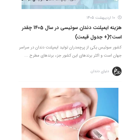
10 اردیبهشت 1405
هزینه ایمپلنت دندان سوئیسی در سال 1405 چقدر
است؟(+ جدول قیمت)
کشور سوئیس یکی از پرچمدران تولید ایمپلنت دندان در سراسر
جهان است و اکثر برندهای این کشور جزء برندهای مطرح ...
دنیای دندان