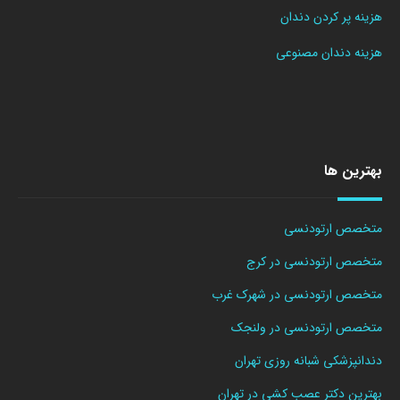
هزینه پر کردن دندان
هزینه دندان مصنوعی
بهترین ها
متخصص ارتودنسی
متخصص ارتودنسی در کرج
متخصص ارتودنسی در شهرک غرب
متخصص ارتودنسی در ولنجک
دندانپزشکی شبانه روزی تهران
بهترین دکتر عصب کشی در تهران