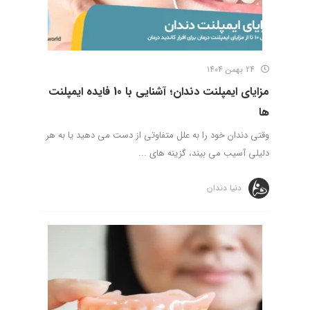
24 بهمن 1404
مزایای ایمپلنت دندان؛ آشنایی با 10 فایده ایمپلنت
ها
وقتی دندان خود را به علل متفاوتی از دست می دهید یا به هر
دلیلی آسیب می‌ بیند، گزینه های ...
دنیا دندان