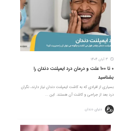
3 آبان 1404
0 تا 100 علت و درمان درد ایمپلنت دندان را
بشناسید
بسیاری از افرادی که به کاشت ایمپلنت دندان نیاز دارند، نگران
درد بعد از جراحی و کاشت آن هستند. این ...
دنیای دندان