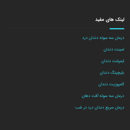
لینک های مفید
درمان سه سوته دندان درد
لمینت دندان
ایمپلنت دندان
بلیچینگ دندان
کامپوزیت دندان
درمان سه سوته آفت دهان
درمان سریع دندان درد در شب