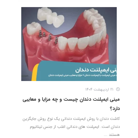
21 اردیبهشت 1404
مینی ایمپلنت دندان چیست و چه مزایا و معایبی
دارد؟
کاشت دندان با روش ایمپلنت دندانی یک نوع روش جایگزین
دندان است. ایمپلنت های دندانی اغلب از جنس تیتانیوم
هستند ...