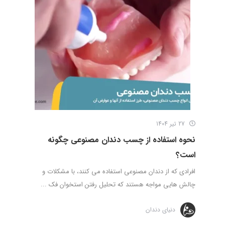
27 تیر 1404
نحوه استفاده از چسب دندان مصنوعی چگونه
است؟
افرادی که از دندان مصنوعی استفاده می ‌کنند، با مشکلات و
چالش‌ هایی مواجه هستند که تحلیل رفتن استخوان فک ...
دنیای دندان