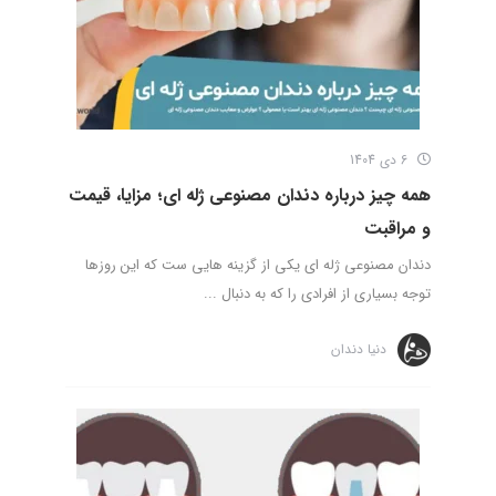
6 دی 1404
همه چیز درباره دندان مصنوعی ژله ای؛ مزایا، قیمت
و مراقبت
دندان مصنوعی ژله ای یکی از گزینه هایی ست که این روزها
توجه بسیاری از افرادی را که به دنبال ...
دنیا دندان