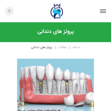
پروتز های دندانی
دندانه
مقالات
پروتز های دندانی