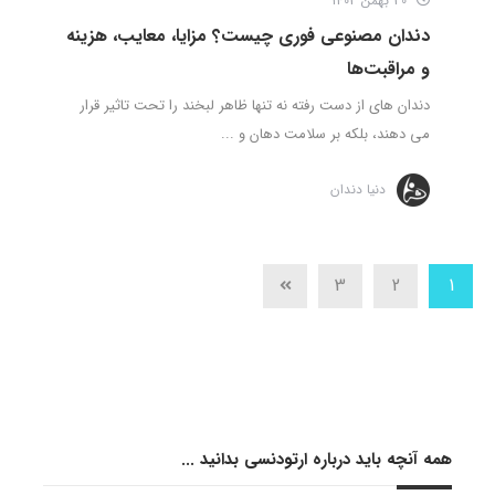
30 بهمن 1403
دندان مصنوعی فوری چیست؟ مزایا، معایب، هزینه
و مراقبت‌ها
دندان‌ های از دست رفته نه تنها ظاهر لبخند را تحت تاثیر قرار
می‌ دهند، بلکه بر سلامت دهان و ...
دنیا دندان
3
2
1
همه آنچه باید درباره ارتودنسی بدانید ...