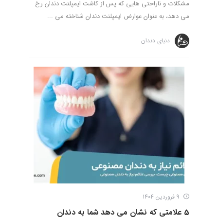
مشکلات و ناراحتی ‌هایی که پس از کاشت ایمپلنت دندان رخ
می ‌دهد، به عنوان عوارض ایمپلنت دندان شناخته می ...
دنیای دندان
9 فروردین 1404
5 علامتی که نشان می دهد شما به دندان