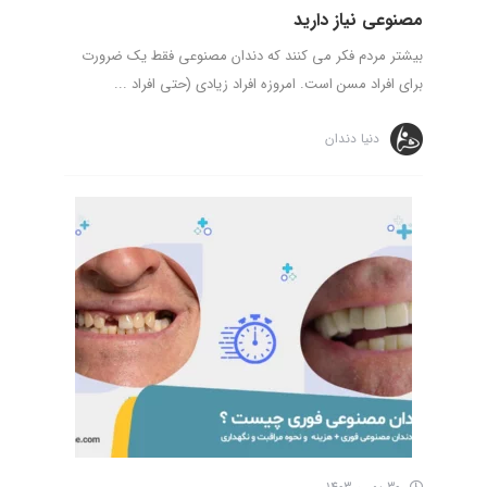
مصنوعی نیاز دارید
بیشتر مردم فکر می کنند که دندان مصنوعی فقط یک ضرورت
برای افراد مسن است. امروزه افراد زیادی (حتی افراد ...
دنیا دندان