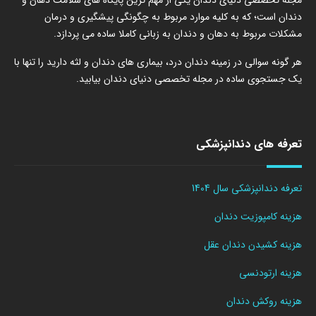
مجله تخصصی دنیای دندان یکی از مهم ترین پایگاه های سلامت دهان و
دندان است؛ که به کلیه موارد مربوط به چگونگی پیشگیری و درمان
مشکلات مربوط به دهان و دندان به زبانی کاملا ساده می پردازد.
هر گونه سوالی در زمینه دندان درد، بیماری های دندان و لثه دارید را تنها با
یک جستجوی ساده در مجله تخصصی دنیای دندان بیابید.
تعرفه های دندانپزشکی
تعرفه دندانپزشکی سال 1404
هزینه کامپوزیت دندان
هزینه کشیدن دندان عقل
هزینه ارتودنسی
هزینه روکش دندان