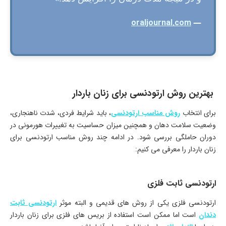
oraljournal.com
—
بهترین روش ارتودنسی برای زنان باردار
برای انتخاب
روش مناسب ارتودنسی
، باید شرایط فردی، شدت ناهنجاری،
وضعیت سلامت دهان و همچنین میزان حساسیت به تغییرات هورمونی در
دوران حاملگی بررسی شود. در ادامه چند روش مناسب ارتودنسی برای
زنان باردار را معرفی می ‌کنیم:
ارتودنسی ثابت فلزی
ارتودنسی فلزی یکی از روش های قدیمی و البته موثر
ارتودنسی ثابت
دندان
است اما ممکن است استفاده از بریس های فلزی برای زنان باردار