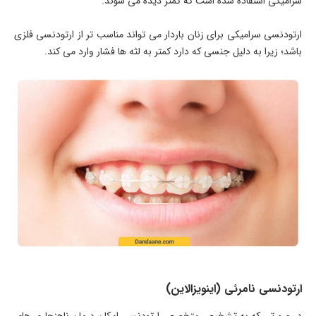
سرامیکی استفاده شده است که کمتر دیده می شوند.
ارتودنسی سرامیکی برای زنان باردار می تواند مناسب تر از ارتودنسی فلزی
باشد؛ زیرا به دلیل جنسی که دارد کمتر به لثه ها فشار وارد می کند.
ارتودنسی نامرئی (اینویزالاین)