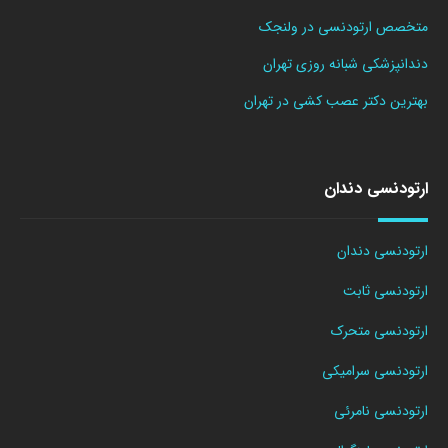
متخصص ارتودنسی در ولنجک
دندانپزشکی شبانه روزی تهران
بهترین دکتر عصب کشی در تهران
ارتودنسی دندان
ارتودنسی دندان
ارتودنسی ثابت
ارتودنسی متحرک
ارتودنسی سرامیکی
ارتودنسی نامرئی