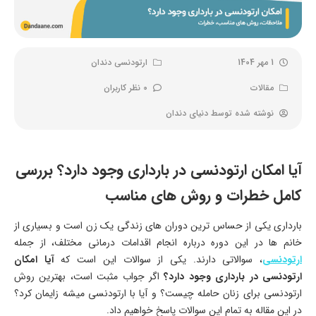
1 مهر 1404
ارتودنسی دندان
مقالات
0 نظر کاربران
نوشته شده توسط
دنیای دندان
آیا امکان ارتودنسی در بارداری وجود دارد؟ بررسی
کامل خطرات و روش‌ های مناسب
بارداری یکی از حساس ‌ترین دوران‌ های زندگی یک زن است و بسیاری از
خانم ها در این دوره درباره انجام اقدامات درمانی مختلف، از جمله
ارتودنسی
، سوالاتی دارند. یکی از سوالات این است که
آیا امکان
ارتودنسی در بارداری وجود دارد؟
اگر جواب مثبت است، بهترین روش
ارتودنسی برای زنان حامله چیست؟ و آیا با ارتودنسی میشه زایمان کرد؟
در این مقاله به تمام این سوالات پاسخ خواهیم داد.