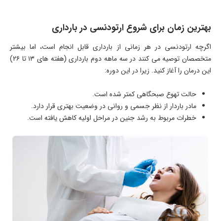
بهترین زمان برای شروع ارتودنسی در بارداری
اگرچه ارتودنسی در هر زمانی از بارداری قابل انجام است، اما بیشتر
متخصصان توصیه می ‌کنند در سه‌ ماهه دوم بارداری (هفته ‌های ۱۳ تا ۲۶)
این درمان را آغاز کنید. زیرا در این دوره:
حالت تهوع صبحگاهی کمتر شده است.
مادر باردار از نظر جسمی و روانی در وضعیت بهتری قرار دارد.
خطرات مربوط به رشد جنین در مراحل اولیه کاهش یافته است.