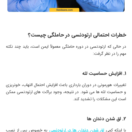
خطرات احتمالی ارتودنسی در حاملگی چیست؟
در حالی که ارتودنسی در دوره حاملگی معمولاً ایمن است، باید چند نکته
مهم را در نظر گرفت:
1. افزایش حساسیت لثه
تغییرات هورمونی در دوران بارداری باعث افزایش احتمال التهاب، خونریزی
و حساسیت لثه ها می ‌شود. در نتیجه، وجود براکت ‌های ارتودنسی ممکن
است این مشکلات را تشدید کند.
2. لق شدن دندان ها
با اینکه کمی
لق شدن دندان ها در ارتودنسی
به خصوص پس از نصب