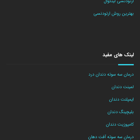
ارتودنسی لینگوال
بهترین روش ارتودنسی
لینک های مفید
درمان سه سوته دندان درد
لمینت دندان
ایمپلنت دندان
بلیچینگ دندان
کامپوزیت دندان
درمان سه سوته آفت دهان