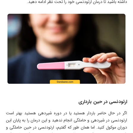
داشته باشید تا درمان ارتودنسی خود را تحت نظر ادامه دهید.
ارتودنسی در حین بارداری
اگر در حال حاضر باردار هستید یا در دوره شیردهی هستید بهتر است
ارتودنسی در شیردهی و حاملگی انجام ندهید و این درمان را به پایان این
دوران موکول کنید. اما همان طور که گفتیم، ارتودنسی در حین حاملگی و