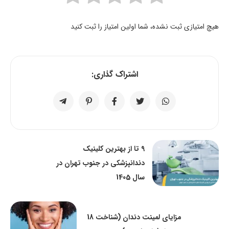
هیچ امتیازی ثبت نشده، شما اولین امتیاز را ثبت کنید
اشتراک گذاری:
9 تا از بهترین کلینیک
دندانپزشکی در جنوب تهران در
سال 1405
مزایای لمینت دندان (شناخت 18