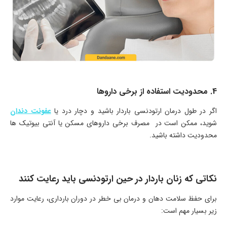
4. محدودیت استفاده از برخی داروها
اگر در طول درمان ارتودنسی باردار باشید و دچار درد یا
عفونت دندان
شوید، ممکن است در مصرف برخی داروهای مسکن یا آنتی‌ بیوتیک ‌ها
محدودیت داشته باشید.
نکاتی که زنان باردار در حین ارتودنسی باید رعایت کنند
برای حفظ سلامت دهان و درمان بی ‌خطر در دوران بارداری، رعایت موارد
زیر بسیار مهم است: