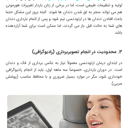
اولیه و تنظیمات طبیعی است، اما در برخی از زنان باردار تغییرات هورمونی
هم می تواند منجر به لق شدن دندان ها شوند. البته بروز این مشکل حتما
باعث افتادن دندان ها در ارتودنسی نیم شود و پس از اتمام بارداری دندان
های شما به حالت قبل باز می گردند، اما ممکن است برای شما آزاردهنده
باشد.
3. محدودیت در انجام تصویربرداری (رادیوگرافی)
در ابتدای درمان ارتودنسی معمولاً نیاز به عکس‌ برداری از فک و دندان
است. در دوران بارداری، خصوصاً سه‌ ماهه اول، باید از انجام رادیوگرافی
خودداری شود، مگر در موارد بسیار ضروری و با محافظ مناسب (پوشش
سربی).