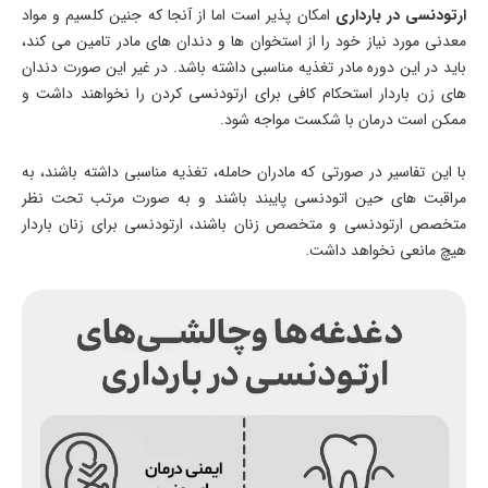
ارتودنسی در بارداری
امکان پذیر است اما از آنجا که جنین کلسیم و مواد
معدنی مورد نیاز خود را از استخوان ها و دندان های مادر تامین می کند،
باید در این دوره مادر تغذیه مناسبی داشته باشد. در غیر این صورت دندان
های زن باردار استحکام کافی برای ارتودنسی کردن را نخواهند داشت و
ممکن است درمان با شکست مواجه شود.
با این تفاسیر در صورتی که مادران حامله، تغذیه مناسبی داشته باشند، به
مراقبت های حین اتودنسی پایبند باشند و به صورت مرتب تحت نظر
متخصص ارتودنسی و متخصص زنان باشند، ارتودنسی برای زنان باردار
هیچ مانعی نخواهد داشت.