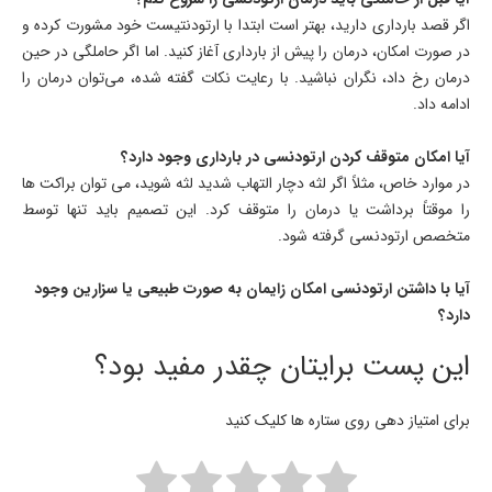
اگر قصد بارداری دارید، بهتر است ابتدا با ارتودنتیست خود مشورت کرده و
در صورت امکان، درمان را پیش از بارداری آغاز کنید. اما اگر حاملگی در حین
درمان رخ داد، نگران نباشید. با رعایت نکات گفته شده، می‌توان درمان را
ادامه داد.
آیا امکان متوقف کردن ارتودنسی در بارداری وجود دارد؟
در موارد خاص، مثلاً اگر لثه دچار التهاب شدید لثه شوید، می‌ توان براکت‌ ها
را موقتاً برداشت یا درمان را متوقف کرد. این تصمیم باید تنها توسط
متخصص ارتودنسی گرفته شود.
آیا با داشتن ارتودنسی امکان زایمان به صورت طبیعی یا سزارین وجود
دارد؟
این پست برایتان چقدر مفید بود؟
برای امتیاز دهی روی ستاره ها کلیک کنید