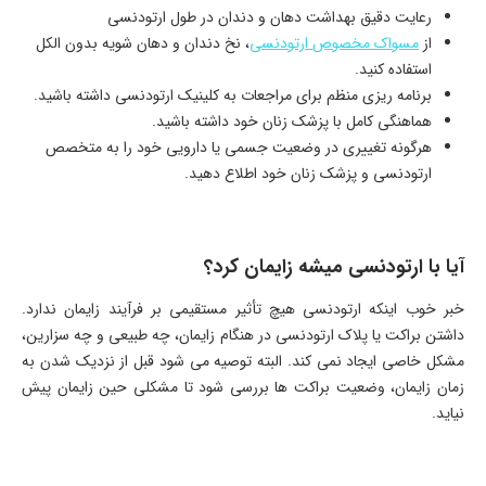
رعایت دقیق بهداشت دهان و دندان در طول ارتودنسی
از
مسواک مخصوص ارتودنسی
، نخ دندان و دهان ‌شویه بدون الکل
استفاده کنید.
برنامه ‌ریزی منظم برای مراجعات به کلینیک ارتودنسی داشته باشید.
هماهنگی کامل با پزشک زنان خود داشته باشید.
هرگونه تغییری در وضعیت جسمی یا دارویی خود را به متخصص
ارتودنسی و پزشک زنان خود اطلاع دهید.
آیا با ارتودنسی میشه زایمان کرد؟
خبر خوب اینکه ارتودنسی هیچ تأثیر مستقیمی بر فرآیند زایمان ندارد.
داشتن براکت یا پلاک ارتودنسی در هنگام زایمان، چه طبیعی و چه سزارین،
مشکل خاصی ایجاد نمی‌ کند. البته توصیه می ‌شود قبل از نزدیک شدن به
زمان زایمان، وضعیت براکت ‌ها بررسی شود تا مشکلی حین زایمان پیش
نیاید.