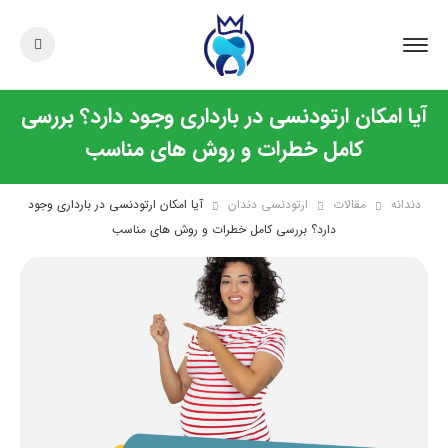
آیا امکان ارتودنسی در بارداری وجود دارد؟ بررسی
کامل خطرات و روش‌ های مناسب
دندانه
مقالات
ارتودنسی دندان
آیا امکان ارتودنسی در بارداری وجود
دارد؟ بررسی کامل خطرات و روش‌ های مناسب