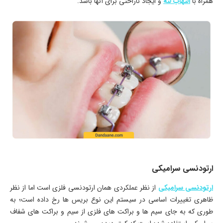
همراه با
التهاب لثه
و ایجاد ناراحتی برای آنها باشد.
ارتودنسی سرامیکی
ارتودنسی سرامیکی
از نظر عملکردی همان ارتودنسی فلزی است اما از نظر
ظاهری تغییرات اساسی در سیستم این نوع بریس ها رخ داده است؛ به
طوری که به جای سیم ها و براکت های فلزی از سیم و براکت های شفاف