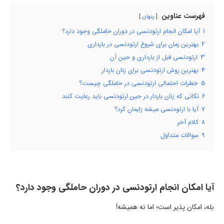
فهرست عناوین
پنهان
1
آیا امکان انجام ارتودنسی در دوران حاملگی وجود دارد؟
2
بهترین زمان برای شروع ارتودنسی در بارداری
3
ارتودنسی قبل از بارداری و حین آن
4
بهترین روش ارتودنسی برای زنان باردار
5
خطرات احتمالی ارتودنسی در حاملگی چیست؟
6
نکاتی که زنان باردار در حین ارتودنسی باید رعایت کنند
7
آیا با ارتودنسی میشه زایمان کرد؟
8
کلام آخر
9
سوالات متداول
آیا امکان انجام ارتودنسی در دوران حاملگی وجود دارد؟
بله، امکان پذیر است؛ اما نه همیشه!