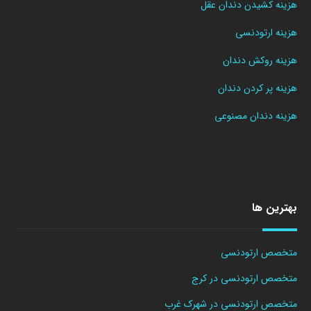
هزینه کشیدن دندان عقل
هزینه ارتودنسی
هزینه روکش دندان
هزینه پر کردن دندان
هزینه دندان مصنوعی
بهترین ها
متخصص ارتودنسی
متخصص ارتودنسی در کرج
متخصص ارتودنسی در شهرک غرب