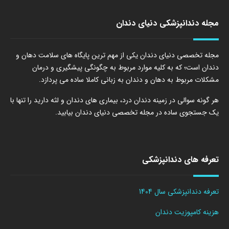
مجله دندانپزشکی دنیای دندان
مجله تخصصی دنیای دندان یکی از مهم ترین پایگاه های سلامت دهان و
دندان است؛ که به کلیه موارد مربوط به چگونگی پیشگیری و درمان
مشکلات مربوط به دهان و دندان به زبانی کاملا ساده می پردازد.
هر گونه سوالی در زمینه دندان درد، بیماری های دندان و لثه دارید را تنها با
یک جستجوی ساده در مجله تخصصی دنیای دندان بیابید.
تعرفه های دندانپزشکی
تعرفه دندانپزشکی سال 1404
هزینه کامپوزیت دندان