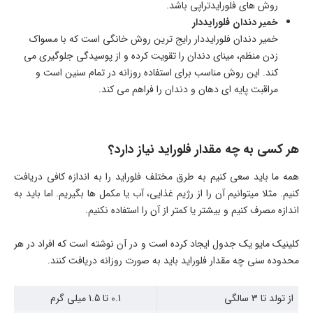
روش های فلورایدتراپی باشد.
خمیر دندان فلورایددار
خمیر دندان فلورایددار رایج ترین روش خانگی است که با مسواک
زدن منظم، مینای دندان را تقویت کرده و از پوسیدگی جلوگیری می
کند. این روش مناسب برای استفاده روزانه در تمام سنین است و
مراقبت پایه ای دهان و دندان را فراهم می کند.
هر کسی به چه مقدار فلوراید نیاز دارد؟
همه ما باید سعی کنیم به طرق مختلف فلوراید را به اندازه کافی دریافت
کنیم. مثلا میتوانیم آن را از رژیم غذایی، آب یا مکمل ها بگیریم. اما باید به
اندازه مصرف کنیم و بیشتر یا کمتر از آن را استفاده نکنیم.
کلینیک مایو یک جدول ایجاد کرده است و در آن نوشته است که افراد در هر
محدوده سنی چه مقدار فلوراید باید به صورت روزانه دریافت کنند.
از تولد تا 3 سالگی
0.1 تا 1.5 میلی گرم