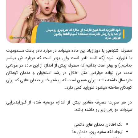
مصرف اشتباهی یا دوز زیاد این ماده میتواند در موارد نادر باعث مسمومیت
با فلوراید شود (که البته نادر است ولی بهتر است که درباره ش بیشتر
بدانیم.) و بهتر است بدانیم که مصرف بیش از اندازه از این ماده در طولانی
مدت می تواند عوارضی مثل اخلال در رشد استخوان و دندان کودکان
خردسال داشته باشد. برای همین است که بیشتر خمیر دندان هایی که برای
کودکان ساخته میشود فلوراید کمی دارد.
در هر صورت مصرف مقادیر بیش از اندازه توصیه شده از فلورایدتراپی
میتواند عوارض زیر رو داشته باشد:
لک افتادن دندان های دائمی
ایجاد لکه سفید روی دندان ها