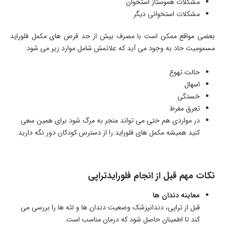
مشکلات هموستاز استخوان
مشکلات استخوانی دیگر
بعضی مواقع ممکن است با مصرف بیش از حد قرص های مکمل فلوراید
مسمومیت حاد به وجود می آید که علائمش شامل موارد زیر می شود:
حالت تهوع
اسهال
خستگی
تعرق مفرط
در مواردی هم حتی می تواند منجر به مرگ شود برای همین سعی
کنید همیشه مکمل های فلوراید را از دسترس کودکان دور نگه دارید.
نکات مهم قبل از انجام فلورایدتراپی
معاینه دندان ها
قبل از تراپی، دندانپزشک وضعیت دندان ها و لثه ها را بررسی می
کند تا اطمینان حاصل شود که درمان مناسب است.