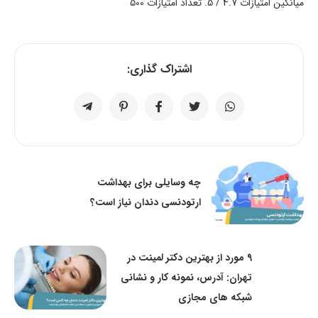
میانگین امتیازات
4.7
/ 5. تعداد امتیازات
500
اشتراک گذاری:
چه وسایلی برای بهداشت
ارتودنسی دندان نیاز است؟
9 مورد از بهترین دکتر لمینت در
تهران: آدرس، نمونه کار و نشانی
شبکه های مجازی