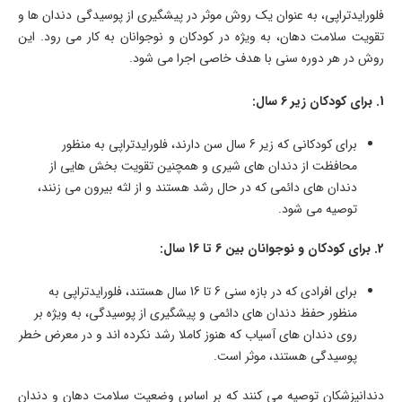
فلورایدتراپی، به عنوان یک روش موثر در پیشگیری از پوسیدگی دندان‌ ها و
تقویت سلامت دهان، به‌ ویژه در کودکان و نوجوانان به کار می‌ رود. این
روش در هر دوره سنی با هدف خاصی اجرا می‌ شود.
1. برای کودکان زیر 6 سال:
برای کودکانی که زیر 6 سال سن دارند، فلورایدتراپی به‌ منظور
محافظت از دندان‌ های شیری و همچنین تقویت بخش‌ هایی از
دندان‌ های دائمی که در حال رشد هستند و از لثه بیرون می‌ زنند،
توصیه می‌ شود.
2. برای کودکان و نوجوانان بین 6 تا 16 سال:
برای افرادی که در بازه سنی 6 تا 16 سال هستند، فلورایدتراپی به‌
منظور حفظ دندان‌ های دائمی و پیشگیری از پوسیدگی، به ویژه بر
روی دندان‌ های آسیاب که هنوز کاملا رشد نکرده‌ اند و در معرض خطر
پوسیدگی هستند، موثر است.
دندانپزشکان توصیه می‌ کنند که بر اساس وضعیت سلامت دهان و دندان