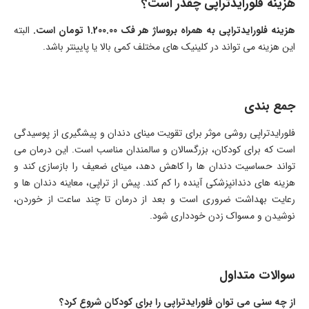
هزینه فلورایدتراپی چقدر است؟
هزینه فلورایدتراپی به همراه بروساژ هر فک 1.200.00 تومان است.
البته
این هزینه می تواند در کلینیک های مختلف کمی بالا یا پایینتر باشد.
جمع بندی
فلورایدتراپی روشی موثر برای تقویت مینای دندان و پیشگیری از پوسیدگی
است که برای کودکان، بزرگسالان و سالمندان مناسب است. این درمان می
تواند حساسیت دندان ها را کاهش دهد، مینای ضعیف را بازسازی کند و
هزینه های دندانپزشکی آینده را کم کند. پیش از تراپی، معاینه دندان ها و
رعایت بهداشت ضروری است و بعد از درمان تا چند ساعت از خوردن،
نوشیدن و مسواک زدن خودداری شود.
سوالات متداول
از چه سنی می توان فلورایدتراپی را برای کودکان شروع کرد؟