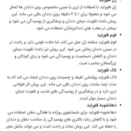
ژل فلوراید با استفاده از تری یا سینی مخصوص روی دندان ها اعمال
می شود و معمولا برای ۱ تا ۴ دقیقه روی دندان باقی می ماند. این
روش باعث تقویت مینای دندان و پیشگیری از پوسیدگی می شود و
بیشتر در مطب های دندانپزشکی استفاده می شود.
فوم فلوراید
فوم فلوراید مشابه ژل عمل می کند، اما حالت فومی دارد و راحت تر
در سینی دندان پخش می شود. این روش نیز باعث تقویت مینای
دندان و کاهش حساسیت و پوسیدگی می شود و برای کودکان و
بزرگسالان مناسب است.
لاک فلوراید
لاک فلوراید پوششی غلیظ و چسبنده روی دندان ایجاد می کند که به
مدت چند ساعت روی دندان باقی می ماند. این روش اثر طولانی
تری دارد و در پیشگیری از پوسیدگی های شدید و تقویت مینای
دندان بسیار موثر است.
دهانشویه فلوراید
دهانشویه فلوراید برای شستشوی روزانه یا هفتگی دهان استفاده می
شود و با کاهش رشد باکتری های پوسیدگی زا، سلامت دهان و دندان
را حفظ می کند. این روش ساده و راحت است و می تواند مکمل سایر