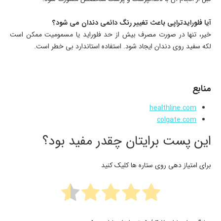
آیا فلورایدتراپی باعث تغییر رنگ دائمی دندان می شود؟
خیر، تنها در صورت مصرف بیش از حد فلوراید یا مسمومیت ممکن است
لکه سفید روی دندان ایجاد شود. استفاده استاندارد بی خطر است.
منابع
healthline.com
colgate.com
این پست برایتان چقدر مفید بود؟
برای امتیاز دهی روی ستاره ها کلیک کنید