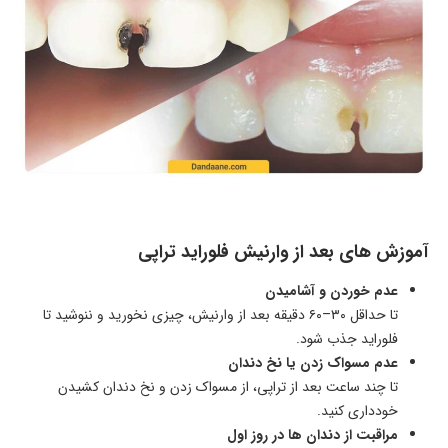
آموزش های بعد از وارنیش فلوراید تراپی
عدم خوردن و آشامیدن
تا حداقل ۳۰–۶۰ دقیقه بعد از وارنیش، چیزی نخورید و ننوشید تا
فلوراید جذب شود.
عدم مسواک زدن یا نخ دندان
تا چند ساعت بعد از تراپی، از مسواک زدن و نخ دندان کشیدن
خودداری کنید.
مراقبت از دندان ها در روز اول