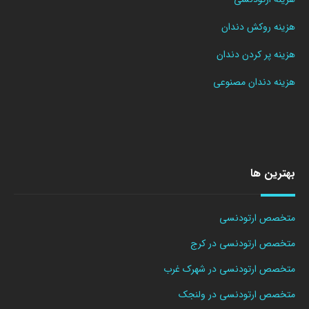
هزینه روکش دندان
هزینه پر کردن دندان
هزینه دندان مصنوعی
بهترین ها
متخصص ارتودنسی
متخصص ارتودنسی در کرج
متخصص ارتودنسی در شهرک غرب
متخصص ارتودنسی در ولنجک