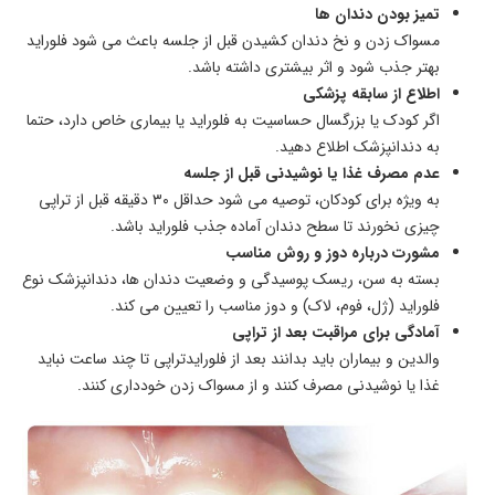
تمیز بودن دندان ها
مسواک زدن و نخ دندان کشیدن قبل از جلسه باعث می شود فلوراید
بهتر جذب شود و اثر بیشتری داشته باشد.
اطلاع از سابقه پزشکی
اگر کودک یا بزرگسال حساسیت به فلوراید یا بیماری خاص دارد، حتما
به دندانپزشک اطلاع دهید.
عدم مصرف غذا یا نوشیدنی قبل از جلسه
به ویژه برای کودکان، توصیه می شود حداقل ۳۰ دقیقه قبل از تراپی
چیزی نخورند تا سطح دندان آماده جذب فلوراید باشد.
مشورت درباره دوز و روش مناسب
بسته به سن، ریسک پوسیدگی و وضعیت دندان ها، دندانپزشک نوع
فلوراید (ژل، فوم، لاک) و دوز مناسب را تعیین می کند.
آمادگی برای مراقبت بعد از تراپی
والدین و بیماران باید بدانند بعد از فلورایدتراپی تا چند ساعت نباید
غذا یا نوشیدنی مصرف کنند و از مسواک زدن خودداری کنند.