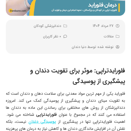
27 مرداد 1404
دندانپزشکی کودکان
مقالات
0 نظر کاربران
نوشته شده توسط
دنیا دندان
فلورایدتراپی: موثر برای تقویت دندان و
پیشگیری از پوسیدگی
فلوراید یکی از مهم ترین مواد معدنی برای سلامت دهان و دندان است که
به تقویت مینای دندان و پیشگیری از پوسیدگی کمک می کند. امروزه
دندانپزشکان از روش های مختلفی برای رساندن این ماده به دندان ها
استفاده می کنند که در مجموع با عنوان
فلورایدتراپی
شناخته می شود.
اهمیت فلورایدتراپی تنها در پیشگیری از
پوسیدگی دندان
نیست، بلکه
نقش آن در افزایش ماندگاری دندان ها و کاهش نیاز به درمان های پرهزینه