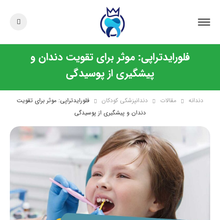
فلورایدتراپی: موثر برای تقویت دندان و
پیشگیری از پوسیدگی
دندانه
مقالات
دندانپزشکی کودکان
فلورایدتراپی: موثر برای تقویت
دندان و پیشگیری از پوسیدگی