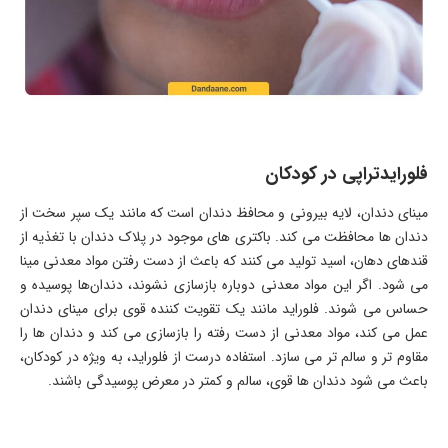
فلورایدتراپی در کودکان
مینای دندان، لایه بیرونی و محافظ دندان است که مانند یک سپر سخت از
دندان ها محافظت می کند. باکتری های موجود در پلاک دندان با تغذیه از
قندهای دهان، اسید تولید می کنند که باعث از دست رفتن مواد معدنی مینا
می شود. اگر این مواد معدنی دوباره بازسازی نشوند، دندان‌ها پوسیده و
حساس می شوند. فلوراید مانند یک تقویت کننده قوی برای مینای دندان
عمل می کند، مواد معدنی از دست رفته را بازسازی می کند و دندان ها را
مقاوم تر و سالم تر می سازد. استفاده درست از فلوراید، به ویژه در کودکان،
باعث می شود دندان ها قوی، سالم و کمتر در معرض پوسیدگی باشند.