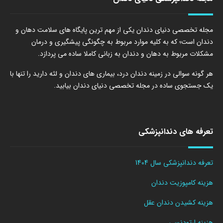
مجله تخصصی دنیای دندان یکی از مهم ترین پایگاه های سلامت دهان و
دندان است؛ که به کلیه موارد مربوط به چگونگی پیشگیری و درمان
مشکلات مربوط به دهان و دندان به زبانی کاملا ساده می پردازد.
هر گونه سوالی در زمینه دندان درد، بیماری های دندان و لثه دارید را تنها با
یک جستجوی ساده در مجله تخصصی دنیای دندان بیابید.
تعرفه های دندانپزشکی
تعرفه دندانپزشکی سال 1404
هزینه کامپوزیت دندان
هزینه کشیدن دندان عقل
هزینه ارتودنسی