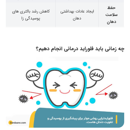
حفظ
ایجاد عادات بهداشتی
کاهش رشد باکتری های
سلامت
دهان
پوسیدگی زا
دهان
چه زمانی باید فلوراید درمانی انجام دهیم؟