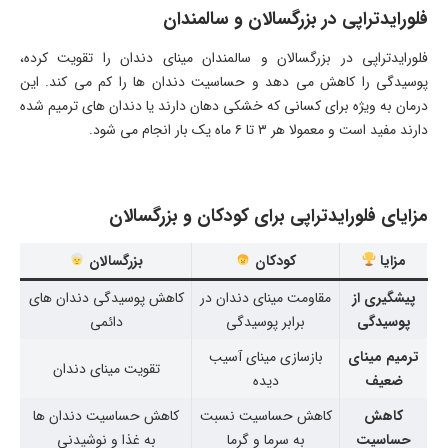
فلورایدتراپی در بزرگسالان و سالمندان
فلورایدتراپی در بزرگسالان و سالمندان مینای دندان را تقویت کرده،
پوسیدگی را کاهش می دهد و حساسیت دندان ها را کم می کند. این
درمان به ویژه برای کسانی که خشکی دهان دارند یا دندان های ترمیم شده
دارند مفید است و معمولا هر ۳ تا ۶ ماه یک بار انجام می شود.
مزایای فلورایدتراپی برای کودکان و بزرگسالان
مزایا
کودکان
بزرگسالان
پیشگیری از
مقاومت مینای دندان در
کاهش پوسیدگی دندان های
پوسیدگی
برابر پوسیدگی
دائمی
ترمیم مینای
بازسازی مینای آسیب
تقویت مینای دندان
ضعیف
دیده
کاهش
کاهش حساسیت نسبت
کاهش حساسیت دندان ها
حساسیت
به سرما و گرما
به غذا و نوشیدنی