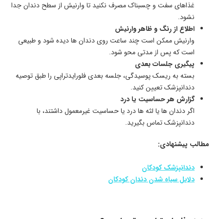
غذاهای سفت و چسبناک مصرف نکنید تا وارنیش از سطح دندان جدا
نشود.
اطلاع از رنگ و ظاهر وارنیش
وارنیش ممکن است چند ساعت روی دندان ها دیده شود و طبیعی
است که پس از مدتی محو شود.
پیگیری جلسات بعدی
بسته به ریسک پوسیدگی، جلسه بعدی فلورایدتراپی را طبق توصیه
دندانپزشک تعیین کنید.
گزارش هر حساسیت یا درد
اگر دندان ها یا لثه ها درد یا حساسیت غیرمعمول داشتند، با
دندانپزشک تماس بگیرید.
مطالب پیشنهادی:
دندانپزشک کودکان
دلایل سیاه شدن دندان کودکان