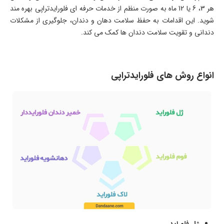
هر 3، 6 یا 12 ماه به صورت منظم از خدمات حرفه‌ ای فلورایدتراپی بهره‌ مند
شوید. این اقدامات به حفظ سلامت دهان و دندان، جلوگیری از مشکلات
دندانی و تقویت سلامت دندان‌ ها کمک می‌ کند.
انواع روش های فلورایدتراپی
ژل فلوراید