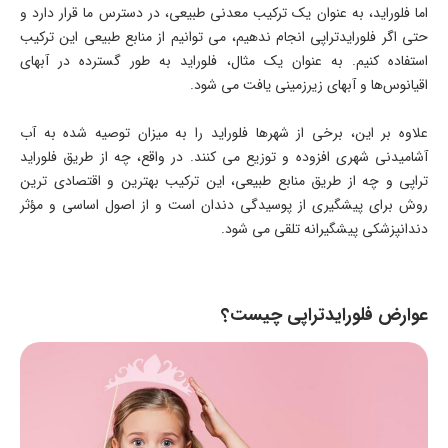
اما فلوراید، به عنوان یک ترکیب معدنی طبیعی، در دسترس ما قرار دارد و
حتی اگر فلورایدتراپی انجام ندهیم، می‌ توانیم از منابع طبیعی این ترکیب
استفاده کنیم. به عنوان یک مثال، فلوراید به طور گسترده در آبهای
اقیانوس‌ها و آبهای زیرزمینی یافت می‌ شود.
علاوه بر این، برخی از شهرها فلوراید را به میزان توصیه شده به آب
آشامیدنی شهری افزوده و توزیع می‌ کنند. در واقع، چه از طریق فلوراید
تراپی و چه از طریق منابع طبیعی، این ترکیب بهترین و اقتصادی‌ ترین
روش برای پیشگیری از پوسیدگی دندان است و از اصول اساسی و مؤثر
دندانپزشکی پیشگیرانه تلقی می‌ شود.
عوارض فلورایدتراپی چیست؟