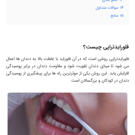
14
سوالات متداول
15
منابع
فلورایدتراپی چیست؟
فلورایدتراپی روشی است که در آن فلوراید با غلظت بالا به دندان ها اعمال
می شود تا مینای دندان تقویت شود و مقاومت دندان در برابر پوسیدگی
افزایش یابد. این روش یکی از موثرترین راه ها برای پیشگیری از پوسیدگی
دندان در کودکان و بزرگسالان است.