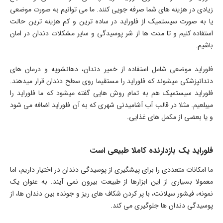
زیادی در هزینه های شما صرفه جویی کنند. ما می توانیم به صورت موضعی
یا به صورت سیستمیک از فلوراید در ساده ترین و کم هزینه ترین حالت
استفاده کنیم و تا مدت ها از شر پوسیدگی و سایر مشکلات دندان در امان
باشیم.
فلوراید موضعی شامل استفاده از خمیر دندان، دهانشویه و درمان های
دندانپزشکی میشوند که فلوراید را مستقیما روی سطح دندان قرار میدهند.
فلوراید سیستمیک هم به تمام روش هایی گفته میشود که ما فلوراید را
میبلعیم. مثلا در قالب آب آشامیدنی شهری که به آن فلوراید اضافه می شود
و یا بعضی از مکمل های غذایی.
فلوراید یک بازدارنده کاملا طبیعی است
ما امکانات متعددی را برای پیشگیری از پوسیدگی دندان در اختیار داریم، اما
معمولا بسیاری از این ابزارها از طبیعت بیرون نمی‌ آیند. به عنوان یک
نمونه، فیشور سیلانت، با پر کردن شکاف‌ های ریز و جونده بین دندان‌ ها، از
پوسیدگی دندان‌ ها جلوگیری می‌ کند.