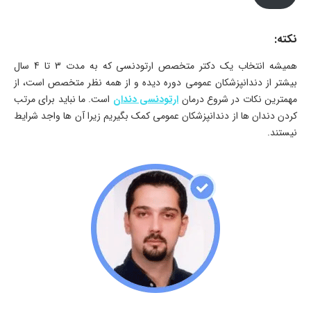
نکته:
همیشه انتخاب یک دکتر متخصص ارتودنسی که به مدت 3 تا 4 سال
بیشتر از دندانپزشکان عمومی دوره دیده و از همه نظر متخصص است، از
مهمترین نکات در شروع درمان
ارتودنسی دندان
است. ما نباید برای مرتب
کردن دندان ها از دندانپزشکان عمومی کمک بگیریم زیرا آن ها واجد شرایط
نیستند.