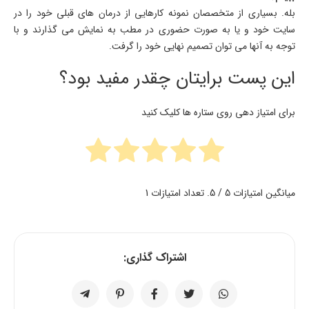
بله. بسیاری از متخصصان نمونه کارهایی از درمان های قبلی خود را در
سایت خود و یا به صورت حضوری در مطب به نمایش می گذارند و با
توجه به آنها می توان تصمیم نهایی خود را گرفت.
این پست برایتان چقدر مفید بود؟
برای امتیاز دهی روی ستاره ها کلیک کنید
میانگین امتیازات
5
/ 5. تعداد امتیازات
1
اشتراک گذاری: