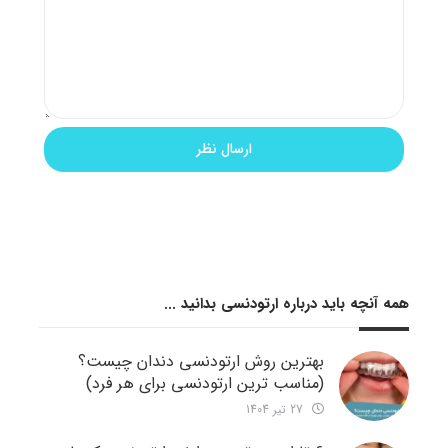
همه آنچه باید درباره ارتودنسی بدانید ...
بهترین روش ارتودنسی دندان چیست؟
(مناسب ترین ارتودنسی برای هر فرد)
27 تیر 1404