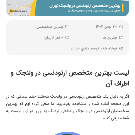
30 بهمن 1402
بهترین متخصصین
بهترین ها
0 نظر کاربران
نوشته شده توسط
دنیای دندان
لیست بهترین متخصص ارتودنسی در ولنجک و
اطراف آن
اگر به دنبال یک متخصص ارتودنسی در ولنجک هستید حتما لیستی که در
این صفحه آماده شده را مشاهده بفرمایید. ما سعی کرده ایم که بهترین
متخصصان ارتودنسی در ولنجک و نواحی نزدیک به آن را در این لیست به
شما معرفی کنیم.