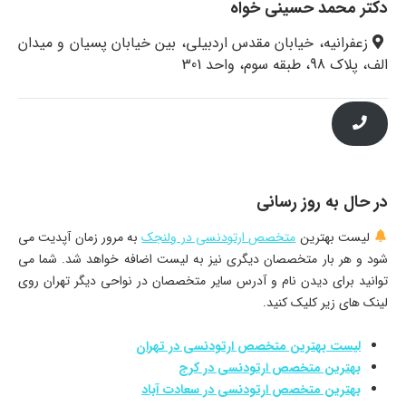
دکتر محمد حسینی خواه
زعفرانیه، خیابان مقدس اردبیلی، بین خیابان پسیان و میدان
الف، پلاک 98، طبقه سوم، واحد 301
در حال به روز رسانی
لیست بهترین
متخصص ارتودنسی در ولنجک
به مرور زمان آپدیت می
شود و هر بار متخصصان دیگری نیز به لیست اضافه خواهد شد. شما می
توانید برای دیدن نام و آدرس سایر متخصصان در نواحی دیگر تهران روی
لینک های زیر کلیک کنید.
لیست بهترین متخصص ارتودنسی در تهران
بهترین متخصص ارتودنسی در کرج
بهترین متخصص ارتودنسی در سعادت آباد