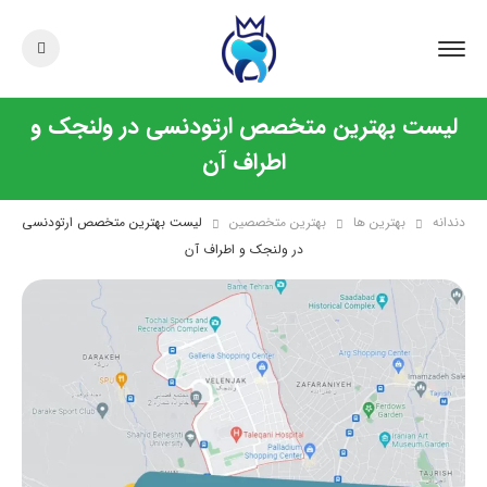
لیست بهترین متخصص ارتودنسی در ولنجک و
اطراف آن
دندانه
بهترین ها
بهترین متخصصین
لیست بهترین متخصص ارتودنسی
در ولنجک و اطراف آن