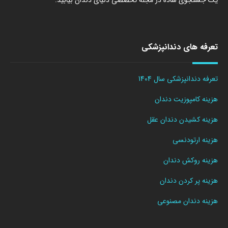
تعرفه های دندانپزشکی
تعرفه دندانپزشکی سال 1404
هزینه کامپوزیت دندان
هزینه کشیدن دندان عقل
هزینه ارتودنسی
هزینه روکش دندان
هزینه پر کردن دندان
هزینه دندان مصنوعی