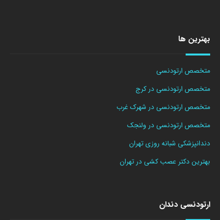
بهترین ها
متخصص ارتودنسی
متخصص ارتودنسی در کرج
متخصص ارتودنسی در شهرک غرب
متخصص ارتودنسی در ولنجک
دندانپزشکی شبانه روزی تهران
بهترین دکتر عصب کشی در تهران
ارتودنسی دندان