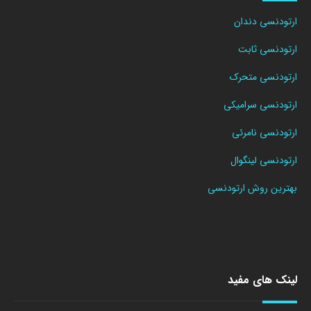
ارتودنسی دندان
ارتودنسی ثابت
ارتودنسی متحرک
ارتودنسی سرامیکی
ارتودنسی نامرئی
ارتودنسی لینگوال
بهترین روش ارتودنسی
لینک های مفید