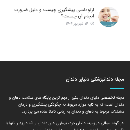
ارتودنسی پیشگیری چیست و دلیل ضرورت
انجام آن چیست؟
14 شهریور 1404
مجله دندانپزشکی دنیای دندان
مجله تخصصی دنیای دندان یکی از مهم ترین پایگاه های سلامت دهان و
دندان است؛ که به کلیه موارد مربوط به چگونگی پیشگیری و درمان
مشکلات مربوط به دهان و دندان به زبانی کاملا ساده می پردازد.
هر گونه سوالی در زمینه دندان درد، بیماری های دندان و لثه دارید را تنها با
یک جستجوی ساده در مجله تخصصی دنیای دندان بیابید.