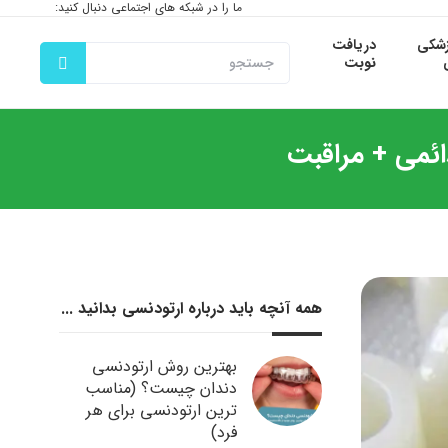
ما را در شبکه های اجتماعی دنبال کنید:
زشکی
دریافت
نوبت
ئمی + مراقبت
همه آنچه باید درباره ارتودنسی بدانید ...
بهترین روش ارتودنسی
دندان چیست؟ (مناسب
ترین ارتودنسی برای هر
فرد)