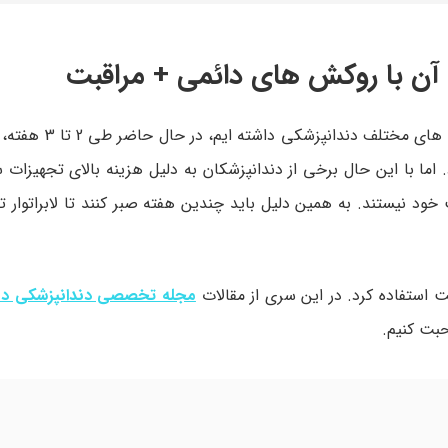
ن با روکش های دائمی + مراقبت
تلف دندانپزشکی داشته ایم، در حال حاضر طی 2 تا 3 هفته،
ا با این حال برخی از دندانپزشکان به دلیل هزینه بالای تجهیزا
 نیستند. به همین دلیل باید چندین هفته صبر کنند تا لابراتوار تا
 استفاده کرد. در این سری از مقالات
مجله تخصصی دندانپزشکی دنی
حبت کنیم.