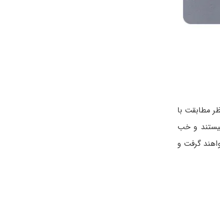
ظر مطابقت با
نیستند و خب
قرار خواهند گرفت و