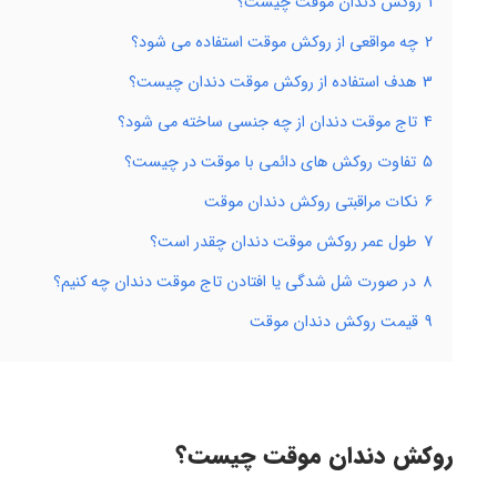
1
روکش دندان موقت چیست؟
2
چه مواقعی از روکش موقت استفاده می شود؟
3
هدف استفاده از روکش موقت دندان چیست؟
4
تاج موقت دندان از چه جنسی ساخته می شود؟
5
تفاوت روکش های دائمی با موقت در چیست؟
6
نکات مراقبتی روکش دندان موقت
7
طول عمر روکش موقت دندان چقدر است؟
8
در صورت شل شدگی یا افتادن تاج موقت دندان چه کنیم؟
9
قیمت روکش دندان موقت
روکش دندان موقت چیست؟