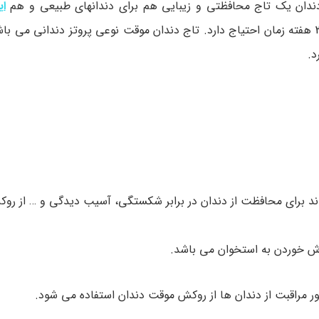
ن یک تاج محافظتی و زیبایی هم برای دندانهای طبیعی و هم
ای
است. روکش دندان دائمی به نسبت زمانبر بوده و حدود 2 الی 3 هفته زمان احتیاج دارد. تاج دندان موقت نوعی پروتز دندا
د.
 برای محافظت از دندان در برابر شکستگی، آسیب دیدگی و … از روک
ش خوردن به استخوان می باشد.
نظور مراقبت از دندان ها از روکش موقت دندان استفاده می شود.