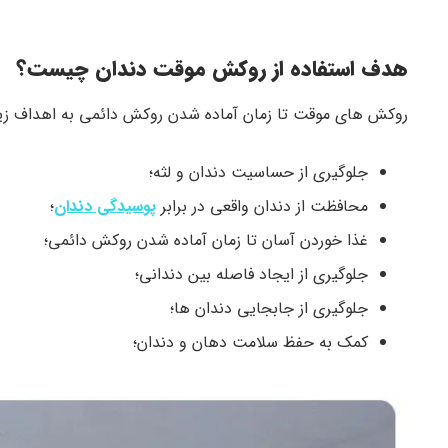
هدف استفاده از روکش موقت دندان چیست؟
روکش های موقت تا زمان آماده شدن روکش دائمی به اهداف زیر
جلوگیری از حساسیت دندان و لثه؛
محافظت از دندان واقعی در برابر
پوسیدگی دندان
؛
غذا خوردن آسان تا زمان آماده شدن روکش دائمی؛
جلوگیری از ایجاد فاصله بین دندانی؛
جلوگیری از جابجایی دندان ها؛
کمک به حفظ سلامت دهان و دندان؛