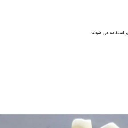
 استفاده می شوند: