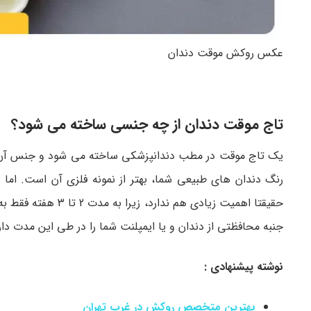
عکس روکش موقت دندان
تاج موقت دندان از چه جنسی ساخته می شود؟
یک تاج موقت در مطب دندانپزشکی ساخته می شود و جنس آن معمول
رنگ دندان های طبیعی شما، بهتر از نمونه فلزی آن است. اما
حقیقتا اهمیت زیادی
جنبه محافظتی از دندان و یا ایمپلنت شما را در طی این مدت دار
نوشته پیشنهادی :
بهترین
متخصص روکش در غرب تهران