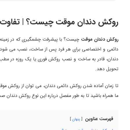
روکش دندان موقت چیست؟ | تفاوت آ
روکش دندان موقت
چیست؟ با پیشرفت چشمگیری که در زمینه های مخ
دائمی و اختصاصی برای هر فرد پس از ساخت، نصب می شود. ام
دندان، قادر به ساخت و نصب روکش فوری یا یک روزه در مطب خود
تحویل دهد.
تا زمان آماده شدن روکش دائمی دندان، می توان از روکش موقت
ما همراه باشید تا به طور مفصل درباره این نوع روکش دندان ص
فهرست عناوین
پنهان