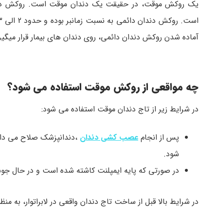
یک روکش موقت، در حقیقت یک دندان موقت است. روکش دندا
آماده شدن روکش دندان دائمی، روی دندان های بیمار قرار میگیر
چه مواقعی از روکش موقت استفاده می شود؟
در شرایط زیر از تاج دندان موقت استفاده می شود:
پس از انجام
عصب کشی دندان
،دندانپزشک صلاح می داند
شود.
در صورتی که پایه ایمپلنت کاشته شده است و در حال جو
در شرایط بالا قبل از ساخت تاج دندان واقعی در لابراتوار، به م